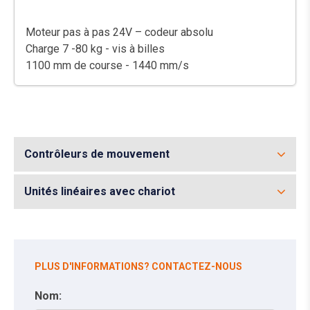
Moteur pas à pas 24V – codeur absolu
Charge 7 -80 kg - vis à billes
1100 mm de course - 1440 mm/s
Contrôleurs de mouvement
Unités linéaires avec chariot
PLUS D'INFORMATIONS? CONTACTEZ-NOUS
Nom: