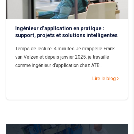
Ingénieur d’application en pratique :
support, projets et solutions intelligentes
Temps de lecture: 4 minutes Je m’appelle Frank
van Velzen et depuis janvier 2025, je travaille
comme ingénieur d’application chez ATB...
Lire le blog