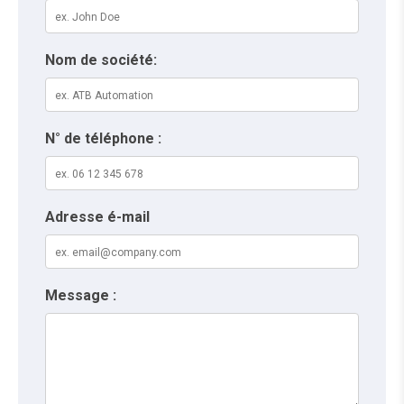
Nom de société:
N° de téléphone :
Adresse é-mail
Message :