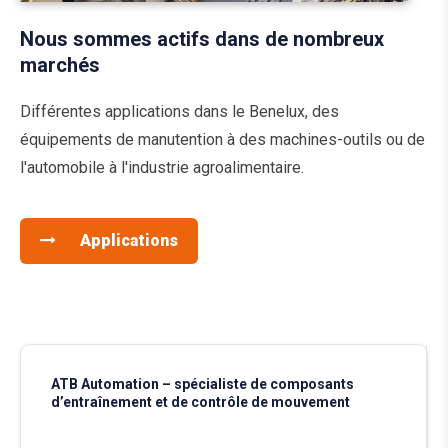
Nous sommes actifs dans de nombreux
marchés
Différentes applications dans le Benelux, des
équipements de manutention à des machines-outils ou de
l'automobile à l'industrie agroalimentaire.
Applications
ATB Automation – spécialiste de composants
d’entraînement et de contrôle de mouvement