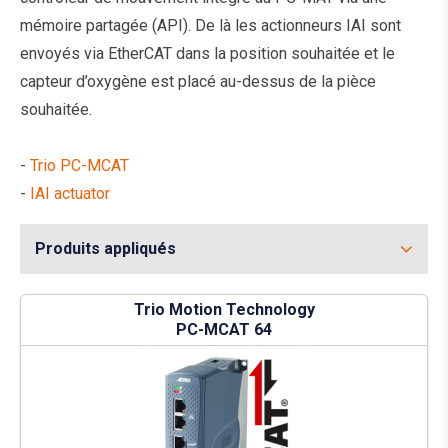
mémoire partagée (API). De là les actionneurs IAI sont
envoyés via EtherCAT dans la position souhaitée et le
capteur d’oxygène est placé au-dessus de la pièce
souhaitée.
-
Trio PC-MCAT
-
IAI actuator
Produits appliqués
Trio Motion Technology
PC-MCAT 64