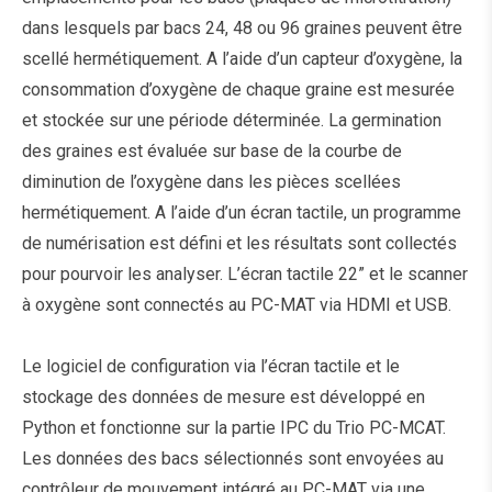
dans lesquels par bacs 24, 48 ou 96 graines peuvent être
scellé hermétiquement. A l’aide d’un capteur d’oxygène, la
consommation d’oxygène de chaque graine est mesurée
et stockée sur une période déterminée. La germination
des graines est évaluée sur base de la courbe de
diminution de l’oxygène dans les pièces scellées
hermétiquement. A l’aide d’un écran tactile, un programme
de numérisation est défini et les résultats sont collectés
pour pourvoir les analyser. L’écran tactile 22” et le scanner
à oxygène sont connectés au PC-MAT via HDMI et USB.
Le logiciel de configuration via l’écran tactile et le
stockage des données de mesure est développé en
Python et fonctionne sur la partie IPC du Trio PC-MCAT.
Les données des bacs sélectionnés sont envoyées au
contrôleur de mouvement intégré au PC-MAT via une