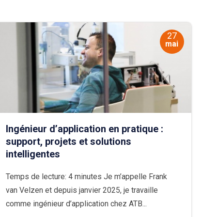
27
mai
Ingénieur d’application en pratique :
support, projets et solutions
intelligentes
Temps de lecture: 4 minutes Je m’appelle Frank
van Velzen et depuis janvier 2025, je travaille
comme ingénieur d’application chez ATB...