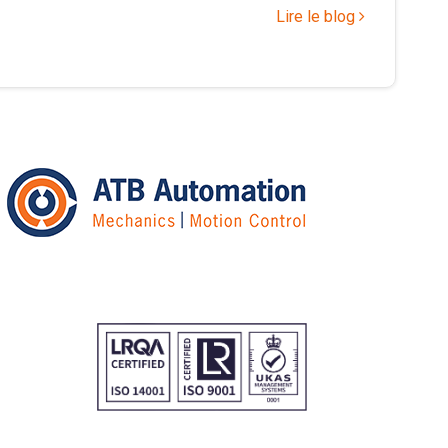
Lire le blog