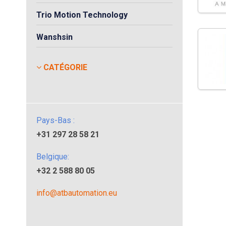
Trio Motion Technology
Wanshsin
CATÉGORIE
Pays-Bas :
+31 297 28 58 21
Belgique:
+32 2 588 80 05
info@atbautomation.eu