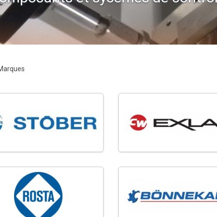
Marques