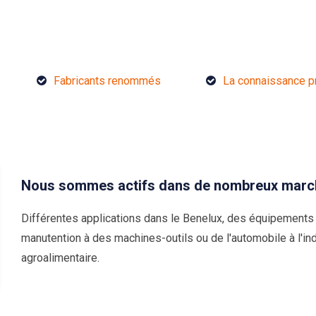
Fabricants renommés
La connaissance p
Nous sommes actifs dans de nombreux marc
Différentes applications dans le Benelux, des équipements
manutention à des machines-outils ou de l'automobile à l'ind
agroalimentaire.