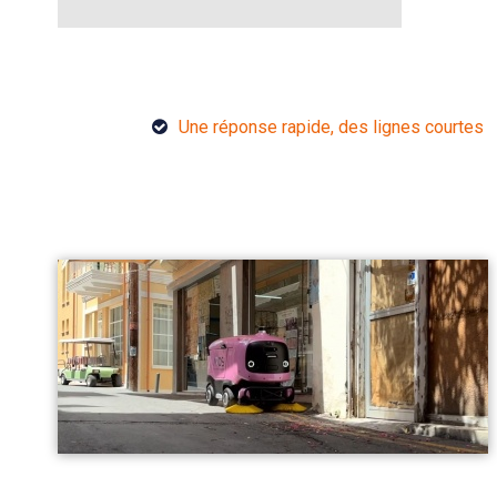
Une réponse rapide, des lignes courtes