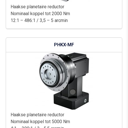
Haakse planetaire reductor
Nominaal koppel tot 2000 Nm
12:1 – 486:1 / 3,5 – 5 arcmin
PHKX-MF
Haakse planetaire reductor
Nominaal koppel tot 5000 Nm