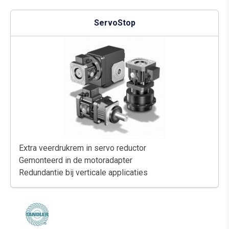
ServoStop
Extra veerdrukrem in servo reductor
Gemonteerd in de motoradapter
Redundantie bij verticale applicaties