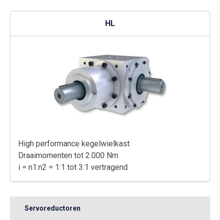
HL
High performance kegelwielkast
Draaimomenten tot 2.000 Nm
i = n1:n2 = 1:1 tot 3:1 vertragend
Servoreductoren