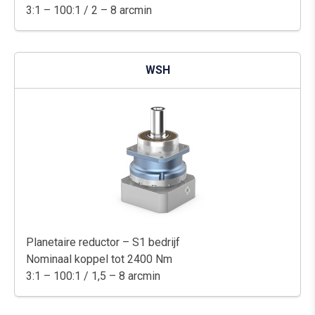
3:1 – 100:1 / 2 – 8 arcmin
WSH
Planetaire reductor – S1 bedrijf
Nominaal koppel tot 2400 Nm
3:1 – 100:1 / 1,5 – 8 arcmin