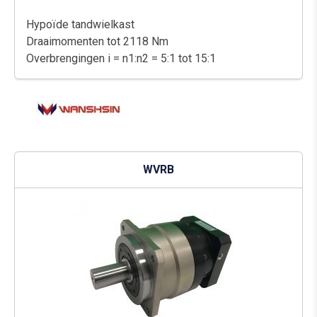
Hypoïde tandwielkast
Draaimomenten tot 2118 Nm
Overbrengingen i = n1:n2 = 5:1 tot 15:1
WVRB