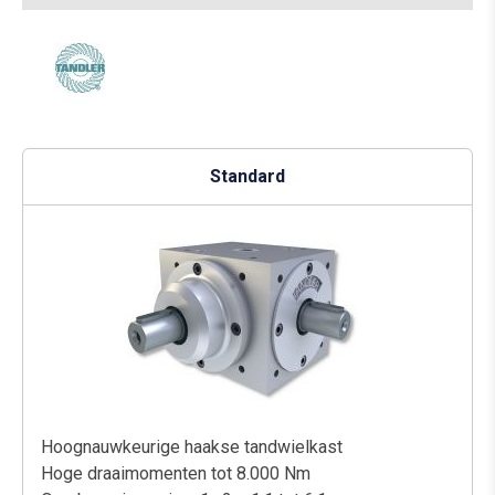
Standard
Hoognauwkeurige haakse tandwielkast
Hoge draaimomenten tot 8.000 Nm