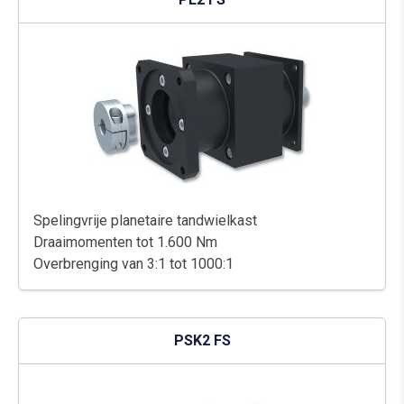
Spelingvrije planetaire tandwielkast
Draaimomenten tot 1.600 Nm
Overbrenging van 3:1 tot 1000:1
PSK2 FS