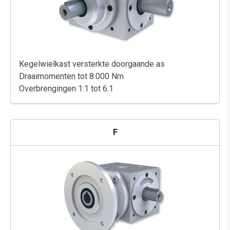
Kegelwielkast versterkte doorgaande as
Draaimomenten tot 8.000 Nm
Overbrengingen 1:1 tot 6:1
F