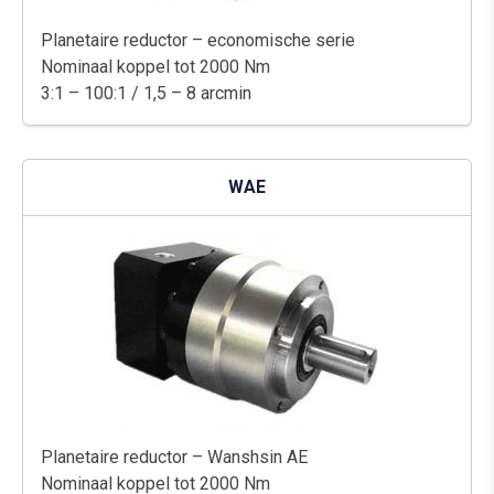
Planetaire reductor – economische serie
Nominaal koppel tot 2000 Nm
3:1 – 100:1 / 1,5 – 8 arcmin
WAE
Planetaire reductor – Wanshsin AE
Nominaal koppel tot 2000 Nm