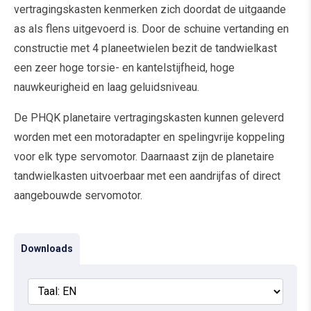
vertragingskasten kenmerken zich doordat de uitgaande
as als flens uitgevoerd is. Door de schuine vertanding en
constructie met 4 planeetwielen bezit de tandwielkast
een zeer hoge torsie- en kantelstijfheid, hoge
nauwkeurigheid en laag geluidsniveau.
De PHQK planetaire vertragingskasten kunnen geleverd
worden met een motoradapter en spelingvrije koppeling
voor elk type servomotor. Daarnaast zijn de planetaire
tandwielkasten uitvoerbaar met een aandrijfas of direct
aangebouwde servomotor.
Downloads