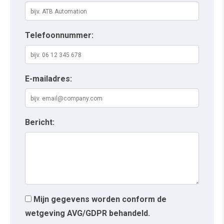
Telefoonnummer:
E-mailadres:
Bericht:
Mijn gegevens worden conform de
wetgeving AVG/GDPR behandeld.