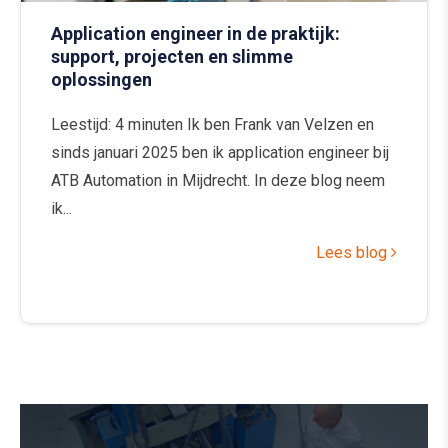
Application engineer in de praktijk:
support, projecten en slimme
oplossingen
Leestijd: 4 minuten Ik ben Frank van Velzen en
sinds januari 2025 ben ik application engineer bij
ATB Automation in Mijdrecht. In deze blog neem
ik...
Lees blog