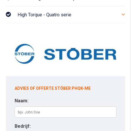
High Torque - Quatro serie
ADVIES OF OFFERTE STÖBER PHQK-ME
Naam:
Bedrijf: