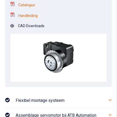
Catalogus
Handleiding
CAD Downloads
Flexibel montage systeem
Assemblage servomotor bij ATB Automation