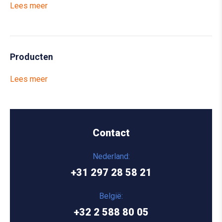
Lees meer
Producten
Lees meer
Contact
Nederland:
+31 297 28 58 21
België:
+32 2 588 80 05