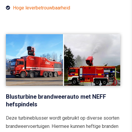
Hoge leverbetrouwbaarheid
Blusturbine brandweerauto met NEFF
hefspindels
Deze turbineblusser wordt gebruikt op diverse soorten
brandweervoertuigen. Hiermee kunnen heftige branden