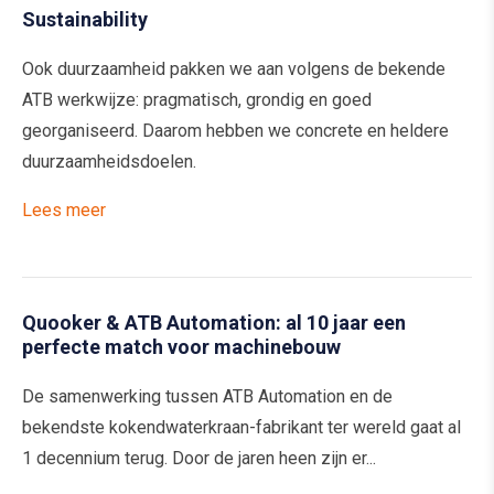
Sustainability
Ook duurzaamheid pakken we aan volgens de bekende
ATB werkwijze: pragmatisch, grondig en goed
georganiseerd. Daarom hebben we concrete en heldere
duurzaamheidsdoelen.
Lees meer
Quooker & ATB Automation: al 10 jaar een
perfecte match voor machinebouw
De samenwerking tussen ATB Automation en de
bekendste kokendwaterkraan-fabrikant ter wereld gaat al
1 decennium terug. Door de jaren heen zijn er...