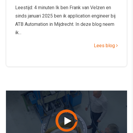
Leestijd: 4 minuten Ik ben Frank van Velzen en
sinds januari 2025 ben ik application engineer bij
ATB Automation in Mijdrecht. In deze blog neem
ik...
Lees blog