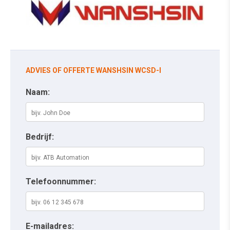
ADVIES OF OFFERTE WANSHSIN WCSD-I
Naam:
Bedrijf:
Telefoonnummer:
E-mailadres: