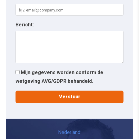
Bericht:
Mijn gegevens worden conform de
wetgeving AVG/GDPR behandeld.
Nederland: