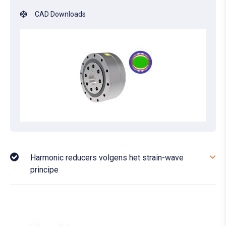
CAD Downloads
Harmonic reducers volgens het strain-wave
principe