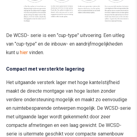
De WCSD- serie is een "cup-type" uitvoering. Een uitleg
van "cup-type" en de inbouw- en aandrijfmogelijkheden
kunt u
hier
vinden.
Compact met versterkte lagering
Het uitgaande versterk lager met hoge kantelstijfheid
maakt de directe montgage van hoge lasten zonder
verdere ondersteuning mogelijk en maakt zo eenvoudige
en ruimtebesparende ontwerpen mogelijk. De WCSD-serie
met uitgaande lager wordt gekenmerkt door zeer
compacte afmetingen en een laag gewicht. De WCSD-
serie is uitermate geschikt voor compacte samenbouw