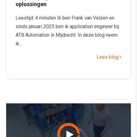
oplossingen
Leestijd: 4 minuten Ik ben Frank van Velzen en
sinds januari 2025 ben ik application engineer bij
ATB Automation in Mijdrecht. In deze blog neem
ik...
Lees blog