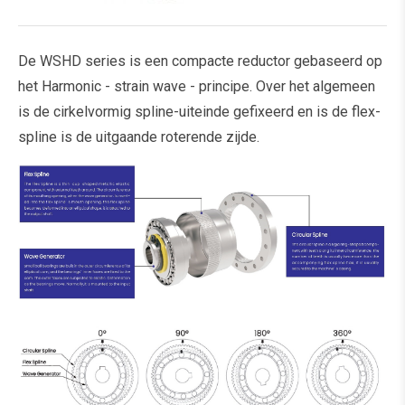
De WSHD series is een compacte reductor gebaseerd op
het Harmonic - strain wave - principe. Over het algemeen
is de cirkelvormig spline-uiteinde gefixeerd en is de flex-
spline is de uitgaande roterende zijde.