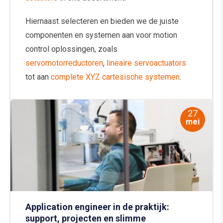
Hiernaast selecteren en bieden we de juiste
componenten en systemen aan voor motion
control oplossingen, zoals
servomotorreductoren
,
lineaire servoactuators
tot aan
complete XYZ cartesische systemen
.
27
mei
Application engineer in de praktijk:
support, projecten en slimme