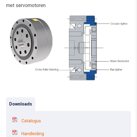
met servomotoren.
Downloads
Catalogus
Handleiding