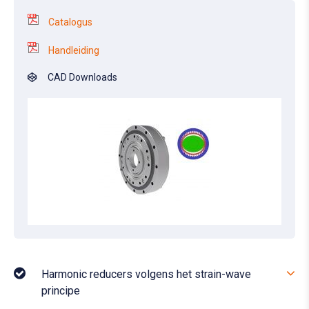
Catalogus
Handleiding
CAD Downloads
Harmonic reducers volgens het strain-wave
principe