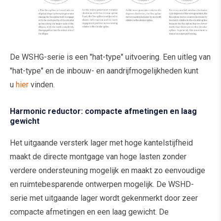
De WSHG-serie is een "hat-type" uitvoering. Een uitleg van
"hat-type" en de inbouw- en aandrijfmogelijkheden kunt
u
hier
vinden.
Harmonic reductor: compacte afmetingen en laag
gewicht
Het uitgaande versterk lager met hoge kantelstijfheid
maakt de directe montgage van hoge lasten zonder
verdere ondersteuning mogelijk en maakt zo eenvoudige
en ruimtebesparende ontwerpen mogelijk. De WSHD-
serie met uitgaande lager wordt gekenmerkt door zeer
compacte afmetingen en een laag gewicht. De