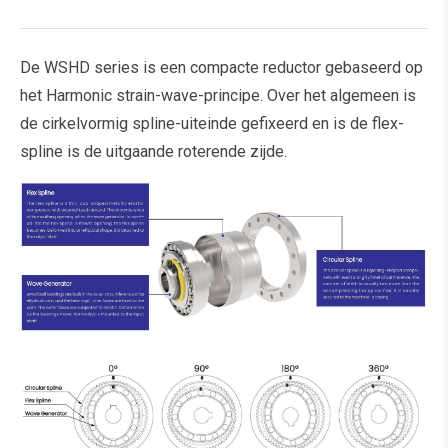
De WSHD series is een compacte reductor gebaseerd op
het Harmonic strain-wave-principe. Over het algemeen is
de cirkelvormig spline-uiteinde gefixeerd en is de flex-
spline is de uitgaande roterende zijde.