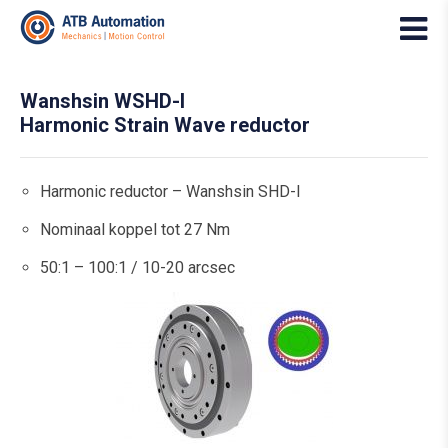
Wanshsin WSHD-I
Harmonic Strain Wave reductor
Harmonic reductor – Wanshsin SHD-I
Nominaal koppel tot 27 Nm
50:1 – 100:1 / 10-20 arcsec