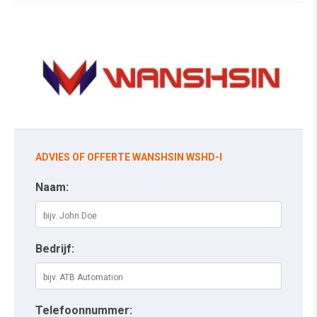
ADVIES OF OFFERTE WANSHSIN WSHD-I
Naam:
Bedrijf:
Telefoonnummer: