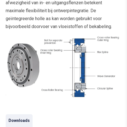
afwezigheid van in- en uitgangsflenzen betekent
maximale flexibiliteit bij ontwerpintegratie. De
geïntegreerde holle as kan worden gebruikt voor
bijvoorbeeld doorvoer van vloeistoffen of bekabeling.
Downloads