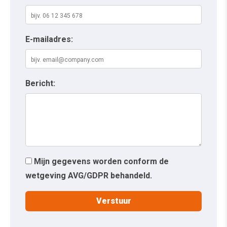
E-mailadres:
Bericht:
Mijn gegevens worden conform de
wetgeving AVG/GDPR behandeld.