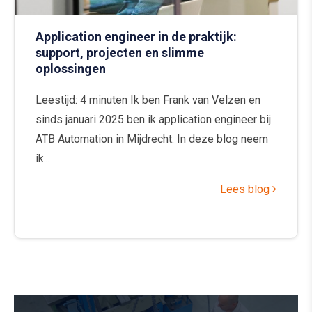
Application engineer in de praktijk:
support, projecten en slimme
oplossingen
Leestijd: 4 minuten Ik ben Frank van Velzen en
sinds januari 2025 ben ik application engineer bij
ATB Automation in Mijdrecht. In deze blog neem
ik...
Lees blog