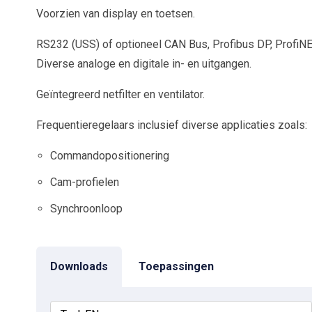
Voorzien van display en toetsen.
RS232 (USS) of optioneel CAN Bus, Profibus DP, ProfiNE
Diverse analoge en digitale in- en uitgangen.
Geïntegreerd netfilter en ventilator.
Frequentieregelaars inclusief diverse applicaties zoals:
Commandopositionering
Cam-profielen
Synchroonloop
Downloads
Toepassingen