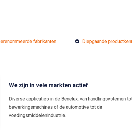
erenommeerde fabrikanten
Diepgaande productken
We zijn in vele markten actief
Diverse applicaties in de Benelux, van handlingsystemen to
bewerkingsmachines of de automotive tot de
voedingsmiddelenindustrie.