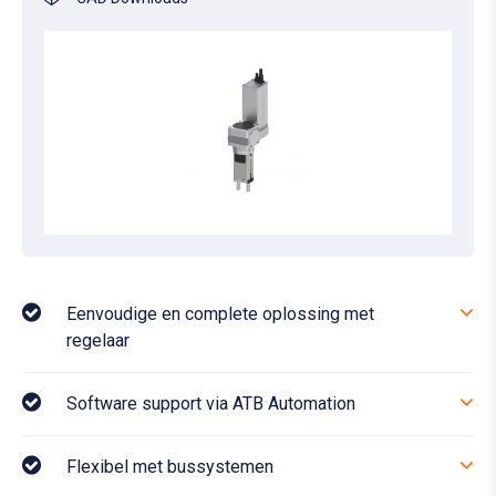
Eenvoudige en complete oplossing met
regelaar
Software support via ATB Automation
Flexibel met bussystemen