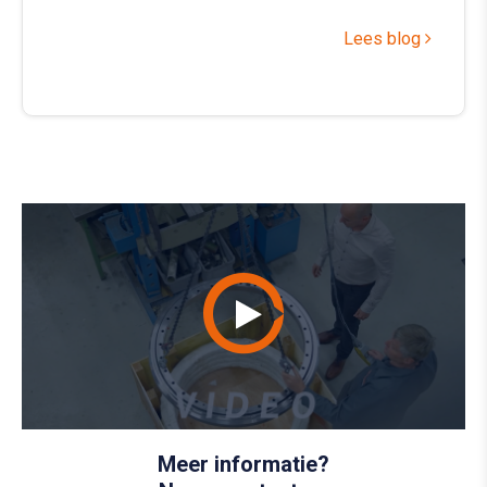
Lees blog
Meer informatie?