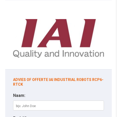
ADVIES OF OFFERTE IAI INDUSTRIAL ROBOTS RCP6-
RTCK
Naam: