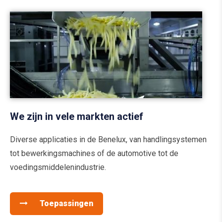
We zijn in vele markten actief
Diverse applicaties in de Benelux, van handlingsystemen
tot bewerkingsmachines of de automotive tot de
voedingsmiddelenindustrie.
Toepassingen