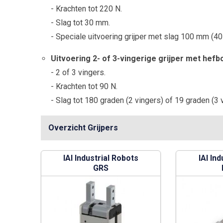
- Krachten tot 220 N.
- Slag tot 30 mm.
- Speciale uitvoering grijper met slag 100 mm (40
Uitvoering 2- of 3-vingerige grijper met hef
- 2 of 3 vingers.
- Krachten tot 90 N.
- Slag tot 180 graden (2 vingers) of 19 graden (3 
Overzicht Grijpers
IAI Industrial Robots
IAI In
GRS