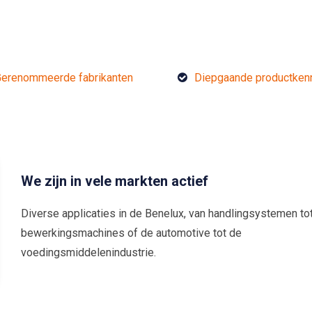
erenommeerde fabrikanten
Diepgaande productken
We zijn in vele markten actief
Diverse applicaties in de Benelux, van handlingsystemen to
bewerkingsmachines of de automotive tot de
voedingsmiddelenindustrie.