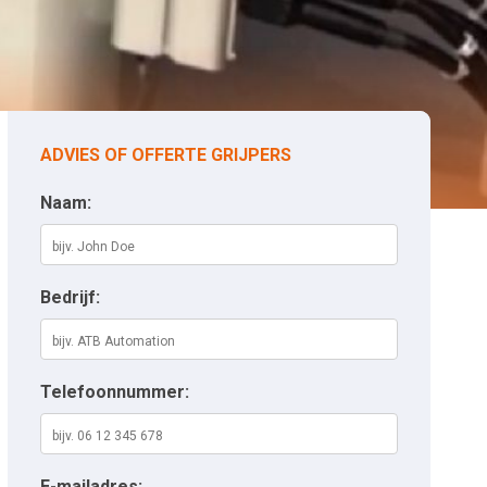
ADVIES OF OFFERTE GRIJPERS
Naam:
Bedrijf:
Telefoonnummer:
E-mailadres: