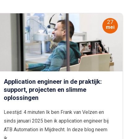
27
mei
Application engineer in de praktijk:
support, projecten en slimme
oplossingen
Leestijd: 4 minuten Ik ben Frank van Velzen en
sinds januari 2025 ben ik application engineer bij
ATB Automation in Mijdrecht. In deze blog neem
ik...