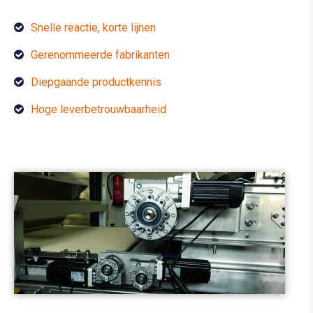
Snelle reactie, korte lijnen
Gerenommeerde fabrikanten
Diepgaande productkennis
Hoge leverbetrouwbaarheid