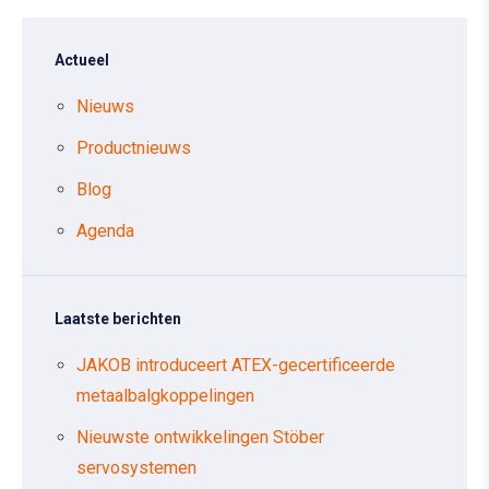
Actueel
Nieuws
Productnieuws
Blog
Agenda
Laatste berichten
JAKOB introduceert ATEX-gecertificeerde
metaalbalgkoppelingen
Nieuwste ontwikkelingen Stöber
servosystemen