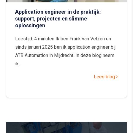
Application engineer in de praktijk:
support, projecten en slimme
oplossingen
Leestijd: 4 minuten Ik ben Frank van Velzen en
sinds januari 2025 ben ik application engineer bij
ATB Automation in Mijdrecht. In deze blog neem
ik...
Lees blog