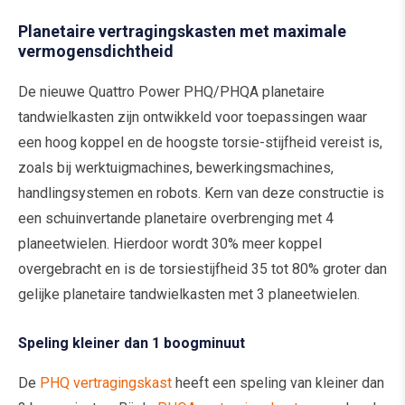
Planetaire vertragingskasten met maximale
vermogensdichtheid
De nieuwe Quattro Power PHQ/PHQA planetaire
tandwielkasten zijn ontwikkeld voor toepassingen waar
een hoog koppel en de hoogste torsie-stijfheid vereist is,
zoals bij werktuigmachines, bewerkingsmachines,
handlingsystemen en robots. Kern van deze constructie is
een schuinvertande planetaire overbrenging met 4
planeetwielen. Hierdoor wordt 30% meer koppel
overgebracht en is de torsiestijfheid 35 tot 80% groter dan
gelijke planetaire tandwielkasten met 3 planeetwielen.
Speling kleiner dan 1 boogminuut
De
PHQ vertragingskast
heeft een speling van kleiner dan