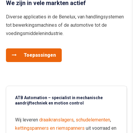
We zijn in vele markten actief
Diverse applicaties in de Benelux, van handlingsystemen
tot bewerkingsmachines of de automotive tot de
voedingsmiddelenindustrie.
Toepassingen
ATB Automation – specialist in mechanische
aandrijftechniek en motion control
Wij leveren
draaikranslagers
,
schudelementen
,
kettingspanners en riemspanners
uit voorraad en