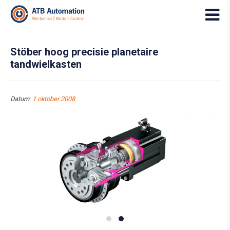
Stöber hoog precisie planetaire
tandwielkasten
Datum:
1 oktober 2008