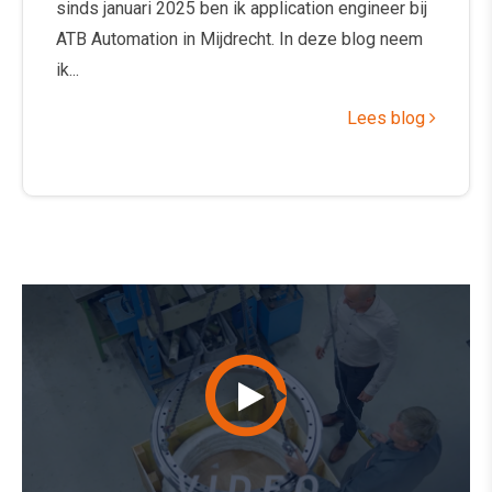
sinds januari 2025 ben ik application engineer bij
ATB Automation in Mijdrecht. In deze blog neem
ik...
Lees blog