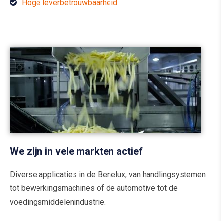
Hoge leverbetrouwbaarheid
We zijn in vele markten actief
Diverse applicaties in de Benelux, van handlingsystemen
tot bewerkingsmachines of de automotive tot de
voedingsmiddelenindustrie.