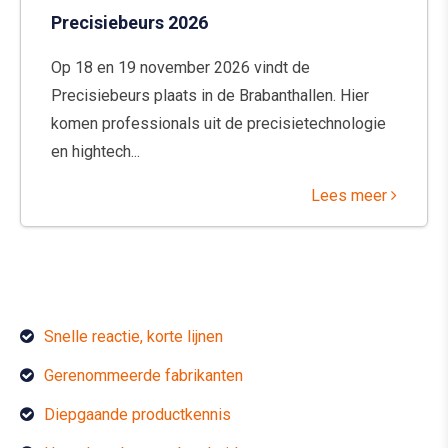
Precisiebeurs 2026
Op 18 en 19 november 2026 vindt de
Precisiebeurs plaats in de Brabanthallen. Hier
komen professionals uit de precisietechnologie
en hightech...
Lees meer
Snelle reactie, korte lijnen
Gerenommeerde fabrikanten
Diepgaande productkennis