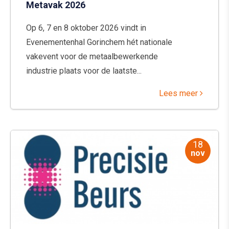
Metavak 2026
Op 6, 7 en 8 oktober 2026 vindt in
Evenementenhal Gorinchem hét nationale
vakevent voor de metaalbewerkende
industrie plaats voor de laatste...
Lees meer
18
nov