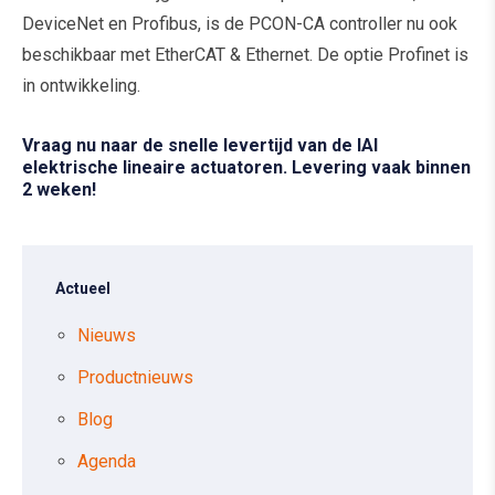
DeviceNet en Profibus, is de PCON-CA controller nu ook
beschikbaar met EtherCAT & Ethernet. De optie Profinet is
in ontwikkeling.
Vraag nu naar de snelle levertijd van de IAI
elektrische lineaire actuatoren. Levering vaak binnen
2 weken!
Actueel
Nieuws
Productnieuws
Blog
Agenda