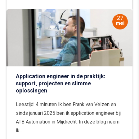
27
mei
Application engineer in de praktijk:
support, projecten en slimme
oplossingen
Leestijd: 4 minuten Ik ben Frank van Velzen en
sinds januari 2025 ben ik application engineer bij
ATB Automation in Mijdrecht. In deze blog neem
ik...