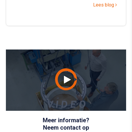
Lees blog
Meer informatie?
Neem contact op