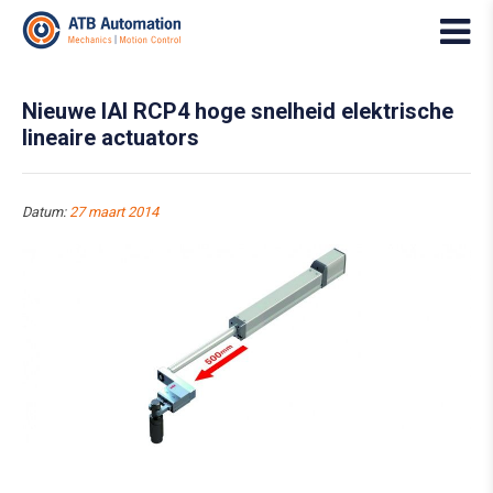
Nieuwe IAI RCP4 hoge snelheid elektrische
lineaire actuators
Datum:
27 maart 2014