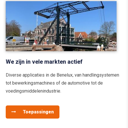
We zijn in vele markten actief
Diverse applicaties in de Benelux, van handlingsystemen
tot bewerkingsmachines of de automotive tot de
voedingsmiddelenindustrie.
Toepassingen