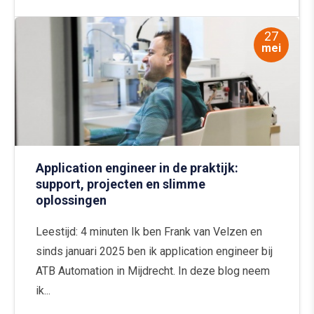
27
mei
Application engineer in de praktijk:
support, projecten en slimme
oplossingen
Leestijd: 4 minuten Ik ben Frank van Velzen en
sinds januari 2025 ben ik application engineer bij
ATB Automation in Mijdrecht. In deze blog neem
ik...