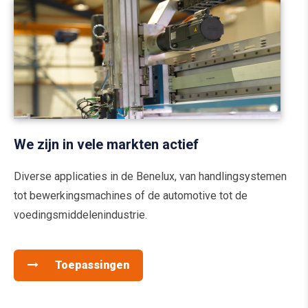
We zijn in vele markten actief
Diverse applicaties in de Benelux, van handlingsystemen
tot bewerkingsmachines of de automotive tot de
voedingsmiddelenindustrie.
Toepassingen