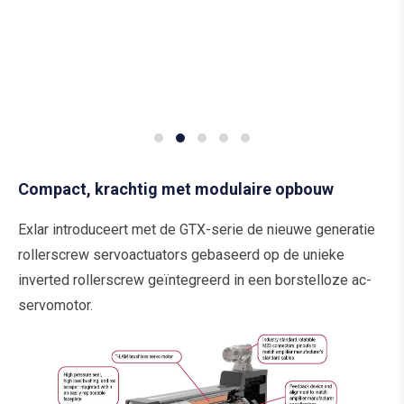
Compact, krachtig met modulaire opbouw
Exlar introduceert met de GTX-serie de nieuwe generatie
rollerscrew servoactuators gebaseerd op de unieke
inverted rollerscrew geïntegreerd in een borstelloze ac-
servomotor.