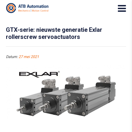
GTX-serie: nieuwste generatie Exlar
rollerscrew servoactuators
Datum:
27 mei 2021