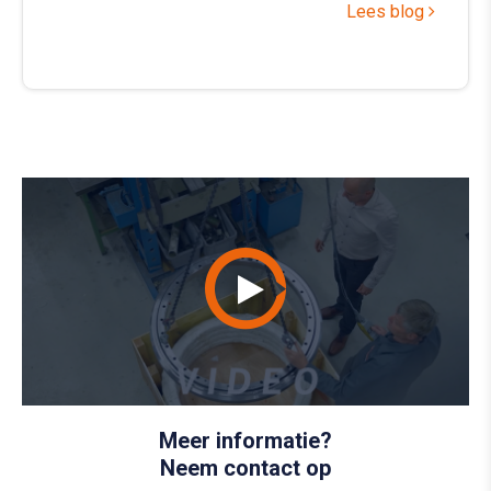
Lees blog
Meer informatie?
Neem contact op