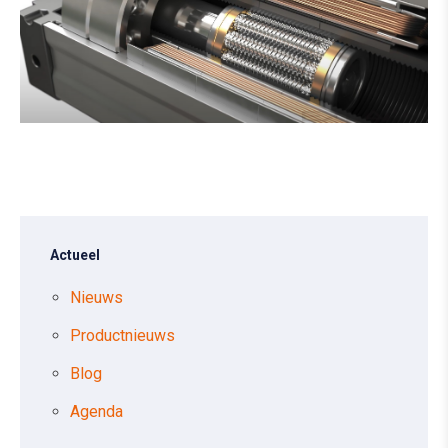
Actueel
Nieuws
Productnieuws
Blog
Agenda