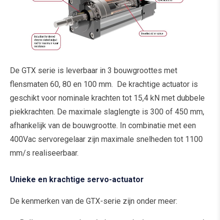
De GTX serie is leverbaar in 3 bouwgroottes met
flensmaten 60, 80 en 100 mm. De krachtige actuator is
geschikt voor nominale krachten tot 15,4 kN met dubbele
piekkrachten. De maximale slaglengte is 300 of 450 mm,
afhankelijk van de bouwgrootte. In combinatie met een
400Vac servoregelaar zijn maximale snelheden tot 1100
mm/s realiseerbaar.
Unieke en krachtige servo-actuator
De kenmerken van de GTX-serie zijn onder meer: