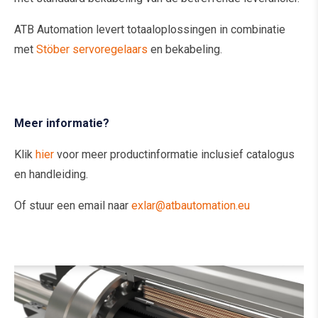
ATB Automation levert totaaloplossingen in combinatie
met
Stöber servoregelaars
en bekabeling.
Meer informatie?
Klik
hier
voor meer productinformatie inclusief catalogus
en handleiding.
Of stuur een email naar
exlar@atbautomation.eu