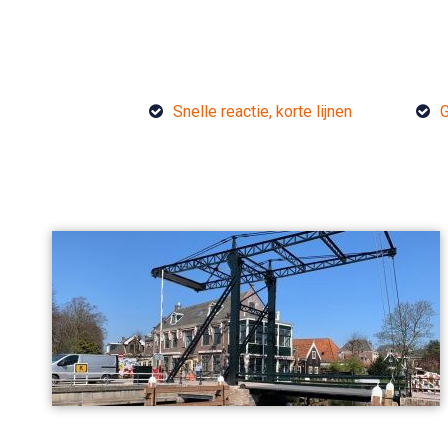
Snelle reactie, korte lijnen
G