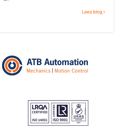
Lees blog