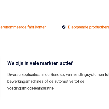
erenommeerde fabrikanten
Diepgaande productken
We zijn in vele markten actief
Diverse applicaties in de Benelux, van handlingsystemen to
bewerkingsmachines of de automotive tot de
voedingsmiddelenindustrie.