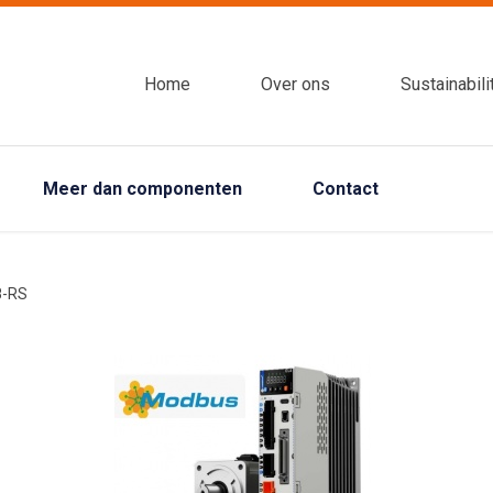
Home
Over ons
Sustainabili
Meer dan componenten
Contact
8-RS