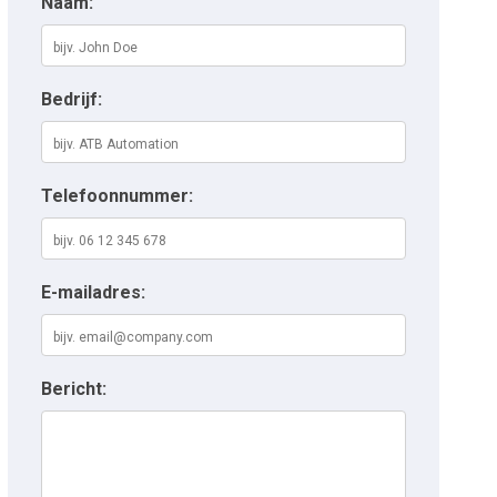
Naam:
Bedrijf:
Telefoonnummer:
E-mailadres:
Bericht: