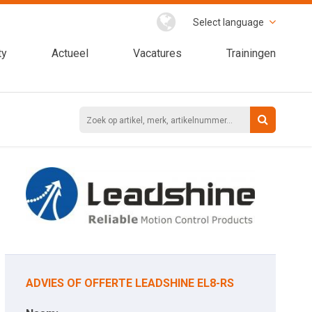
Select language
ty
Actueel
Vacatures
Trainingen
ADVIES OF OFFERTE LEADSHINE EL8-RS