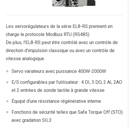
Les servorégulateurs de la série EL8-RS prennent en
charge le protocole Modbus RTU (RS485).
De plus, l'EL8-RS peut être contrôlé avec un contrôle de
direction d'impulsion classique ou avec un contrôle de
vitesse analogique.
Servo variateurs avec puissance 400W-2000W
E/S configurables par l'utilisateur : 4 DI, 3 DO, 2 AI, 2AO
et 2 entrées de sonde tactile à grande vitesse
Équipé d'une résistance régénérative interne
Fonctions de sécurité telles que Safe Torque Off (STO)
avec gradation SIL3