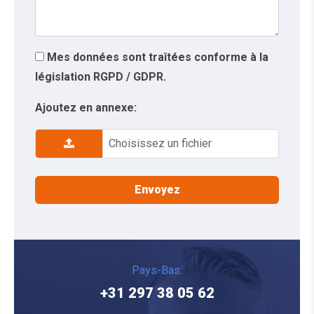
Mes données sont traîtées conforme à la
législation RGPD / GDPR.
Ajoutez en annexe:
Choisissez un fichier
Pays-Bas:
+31 297 38 05 62