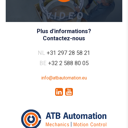
Plus d'informations?
Contactez-nous
NL
+31 297 28 58 21
BE
+32 2 588 80 05
info@atbautomation.eu