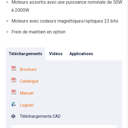
Moteurs assortis avec une puissance nominale de 50W
à 2000W
Moteurs avec codeurs magnétiques/optiques 23 bits
Frein de maintien en option
Téléchargements
Vidéos
Applications
Brochure
Catalogue
Manuel
Logiciel
Téléchargements CAD