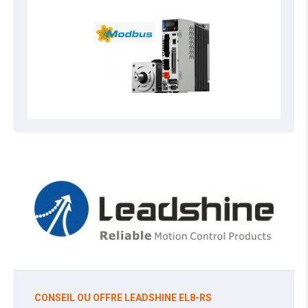
CONSEIL OU OFFRE LEADSHINE EL8-RS