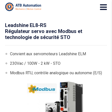
Leadshine EL8-RS
Régulateur servo avec Modbus et
technologie de sécurité STO
Convient aux servomoteurs Leadshine ELM
230Vac / 100W - 2 kW - STO
Modbus RTU, contrôle analogique ou autonome (E/S)