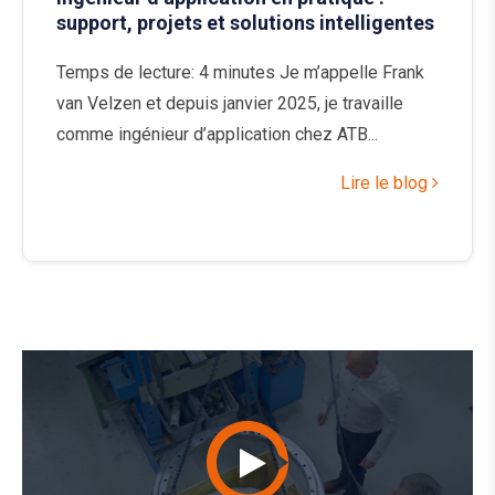
support, projets et solutions intelligentes
Temps de lecture: 4 minutes Je m’appelle Frank
van Velzen et depuis janvier 2025, je travaille
comme ingénieur d’application chez ATB...
Lire le blog