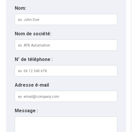
Nom:
Nom de société:
N° de téléphone :
Adresse é-mail
Message :