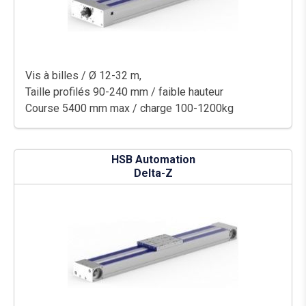
Vis à billes / Ø 12-32 m,
Taille profilés 90-240 mm / faible hauteur
Course 5400 mm max / charge 100-1200kg
HSB Automation
Delta-Z