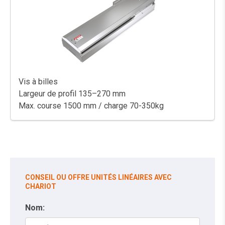
Vis à billes
Largeur de profil 135–270 mm
Max. course 1500 mm / charge 70-350kg
CONSEIL OU OFFRE UNITÉS LINÉAIRES AVEC
CHARIOT
Nom: