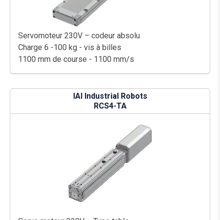
Servomoteur 230V – codeur absolu
Charge 6 -100 kg - vis à billes
1100 mm de course - 1100 mm/s
IAI Industrial Robots
RCS4-TA