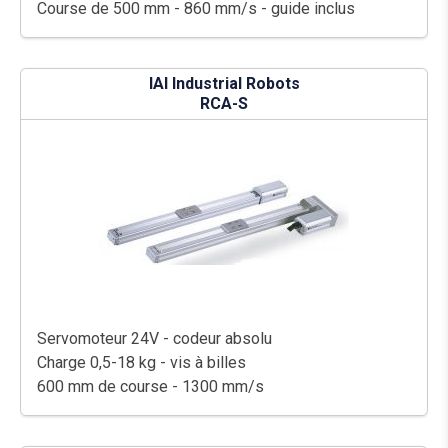
Course de 500 mm - 860 mm/s - guide inclus
IAI Industrial Robots
RCA-S
Servomoteur 24V - codeur absolu
Charge 0,5-18 kg - vis à billes
600 mm de course - 1300 mm/s