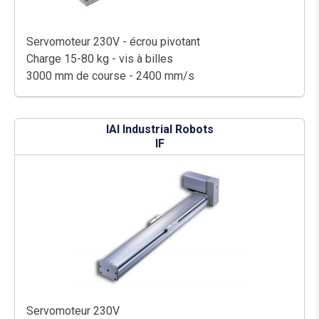
Servomoteur 230V - écrou pivotant
Charge 15-80 kg - vis à billes
3000 mm de course - 2400 mm/s
IAI Industrial Robots
IF
Servomoteur 230V