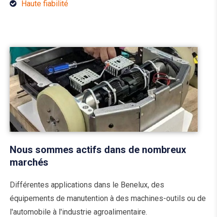
Haute fiabilité
Nous sommes actifs dans de nombreux
marchés
Différentes applications dans le Benelux, des
équipements de manutention à des machines-outils ou de
l'automobile à l'industrie agroalimentaire.