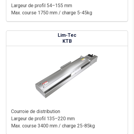
Largeur de profil 54–155 mm
Max. course 1750 mm / charge 5-45kg
Lim-Tec
KTB
Courroie de distribution
Largeur de profil 135–220 mm
Max. course 3400 mm / charge 25-85kg