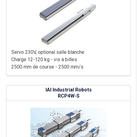
Servo 230V, optional salle blanche
Charge 12-120 kg - vis à billes
2500 mm de course - 2500 mm/s
IAI Industrial Robots
RCP4W-S