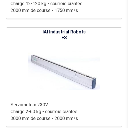
Charge 12-120 kg - courroie crantée
2000 mm de course - 1750 mm/s
IAI Industrial Robots
FS
Servomoteur 230V
Charge 2-60 kg - courroie crantée
3000 mm de course - 2000 mm/s