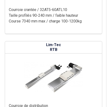
Courroie crantée / 32AT5-60ATL10
Taille profilés 90-240 mm / faible hauteur
Course 7340 mm max / charge 100-1200kg
Lim-Tec
RTB
Courroie de distribution