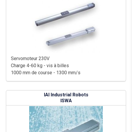
Servomoteur 230V
Charge 4-60 kg - vis à billes
1000 mm de course - 1300 mm/s
IAI Industrial Robots
ISWA