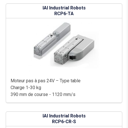
IAI Industrial Robots
RCP6-TA
Moteur pas à pas 24V – Type table
Charge 1-30 kg
390 mm de course - 1120 mm/s
IAI Industrial Robots
RCP6-CR-S