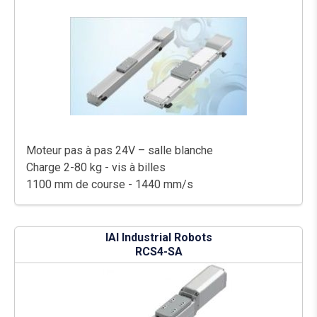
Moteur pas à pas 24V – salle blanche
Charge 2-80 kg - vis à billes
1100 mm de course - 1440 mm/s
IAI Industrial Robots
RCS4-SA