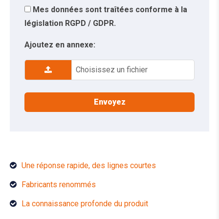
Mes données sont traîtées conforme à la
législation RGPD / GDPR.
Ajoutez en annexe:
Choisissez un fichier
Une réponse rapide, des lignes courtes
Fabricants renommés
La connaissance profonde du produit