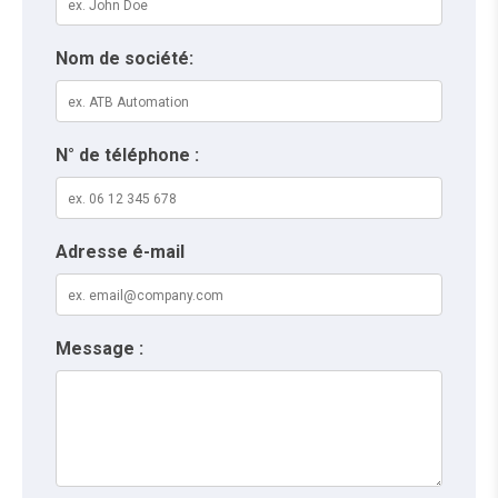
Nom de société:
N° de téléphone :
Adresse é-mail
Message :