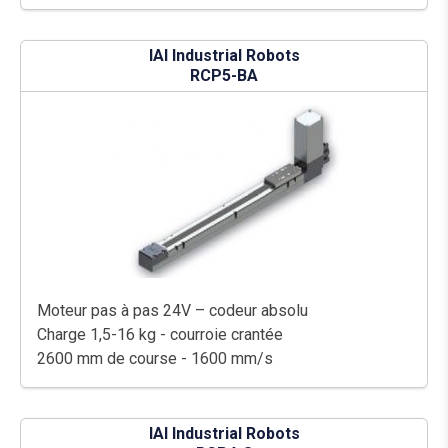
IAI Industrial Robots
RCP5-BA
Moteur pas à pas 24V – codeur absolu
Charge 1,5-16 kg - courroie crantée
2600 mm de course - 1600 mm/s
IAI Industrial Robots