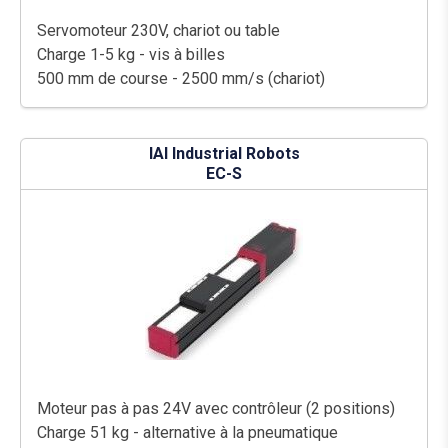
Servomoteur 230V, chariot ou table
Charge 1-5 kg - vis à billes
500 mm de course - 2500 mm/s (chariot)
IAI Industrial Robots
EC-S
Moteur pas à pas 24V avec contrôleur (2 positions)
Charge 51 kg - alternative à la pneumatique