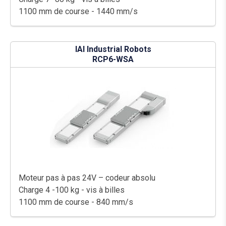
1100 mm de course - 1440 mm/s
IAI Industrial Robots
RCP6-WSA
Moteur pas à pas 24V – codeur absolu
Charge 4 -100 kg - vis à billes
1100 mm de course - 840 mm/s