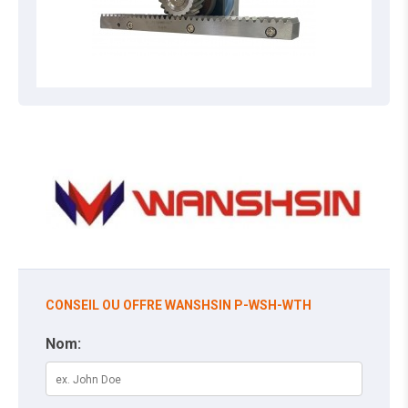
CONSEIL OU OFFRE WANSHSIN P-WSH-WTH
Nom: