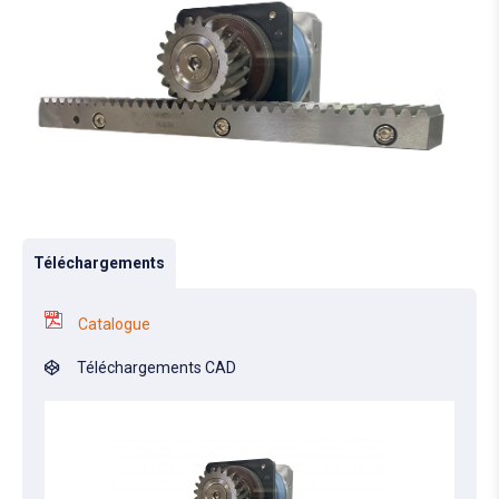
Téléchargements
Catalogue
Téléchargements CAD