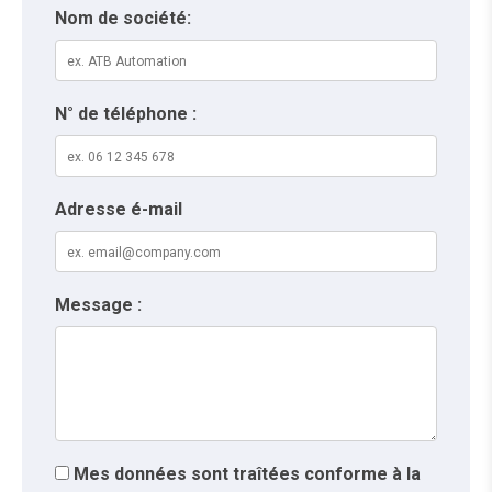
Nom de société:
N° de téléphone :
Adresse é-mail
Message :
Mes données sont traîtées conforme à la