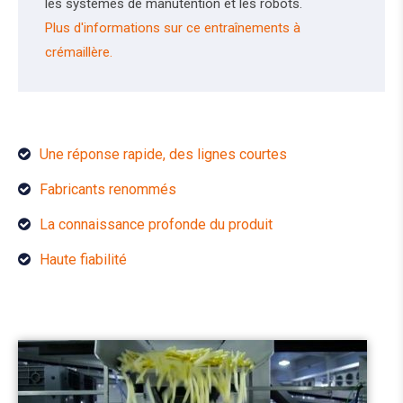
les systèmes de manutention et les robots.
Plus d'informations sur ce entraînements à
crémaillère.
Une réponse rapide, des lignes courtes
Fabricants renommés
La connaissance profonde du produit
Haute fiabilité