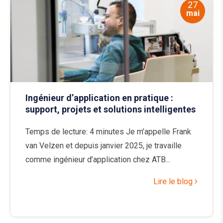
27
mai
Ingénieur d’application en pratique :
support, projets et solutions intelligentes
Temps de lecture: 4 minutes Je m’appelle Frank
van Velzen et depuis janvier 2025, je travaille
comme ingénieur d’application chez ATB...
Lire le blog