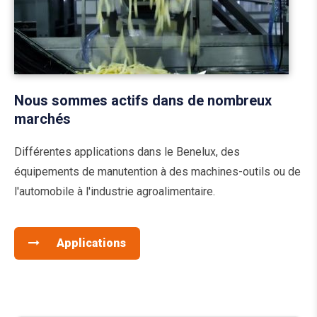
Nous sommes actifs dans de nombreux
marchés
Différentes applications dans le Benelux, des
équipements de manutention à des machines-outils ou de
l'automobile à l'industrie agroalimentaire.
Applications