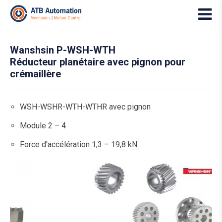
Wanshsin P-WSH-WTH
Réducteur planétaire avec pignon pour
crémaillère
WSH-WSHR-WTH-WTHR avec pignon
Module 2 – 4
Force d'accélération 1,3 – 19,8 kN