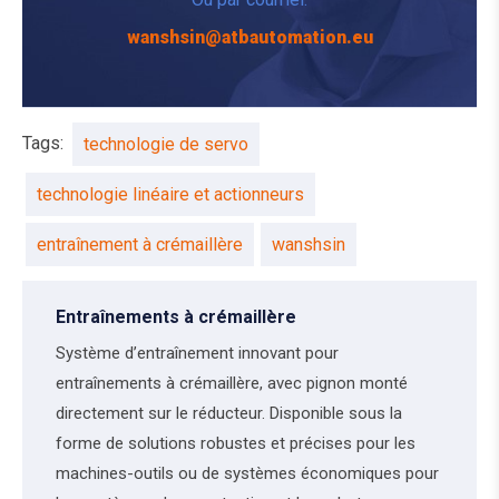
wanshsin@atbautomation.eu
Tags:
technologie de servo
technologie linéaire et actionneurs
entraînement à crémaillère
wanshsin
Entraînements à crémaillère
Système d’entraînement innovant pour
entraînements à crémaillère, avec pignon monté
directement sur le réducteur. Disponible sous la
forme de solutions robustes et précises pour les
machines-outils ou de systèmes économiques pour