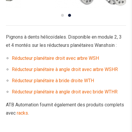
Pignons à dents hélicoïdales. Disponible en module 2, 3
et 4 montés sur les réducteurs planétaires Wanshsin :
Réducteur planétaire droit avec arbre WSH
Réducteur planétaire à angle droit avec arbre WSHR
Réducteur planétaire à bride droite WTH
Réducteur planétaire à angle droit avec bride WTHR
ATB Automation fournit également des produits complets
avec
racks
.