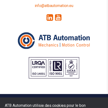
info@atbautomation.eu
ATB Automation utilisie des cookies pour le bon
Location Pays-Bas