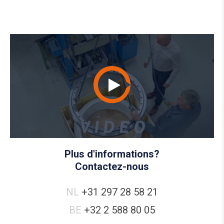
Plus d'informations?
Contactez-nous
NL
+31 297 28 58 21
BE
+32 2 588 80 05