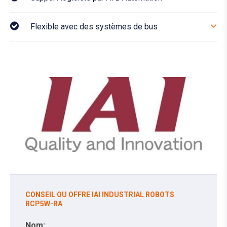
Flexible avec des systèmes de bus
CONSEIL OU OFFRE IAI INDUSTRIAL ROBOTS
RCP5W-RA
Nom: