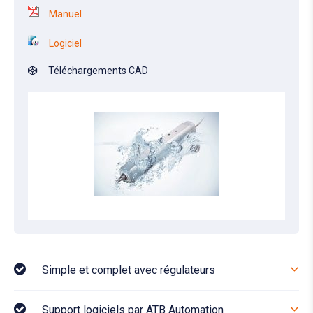
Manuel
Logiciel
Téléchargements CAD
Simple et complet avec régulateurs
Support logiciels par ATB Automation