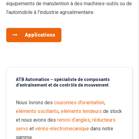
équipements de manutention à des machines-outils ou de
l'automobile à l'industrie agroalimentaire.
Applications
ATB Automation – spécialiste de composants
d’entraînement et de contrôle de mouvement
Nous livrons des
couronnes d’orientation
,
eléments oscillants
,
eléments tendeurs
de stock
et nous avons des
renvoi d’angles
,
réducteurs
servo
et
vérins-électromecanique
dans notre
gamme.