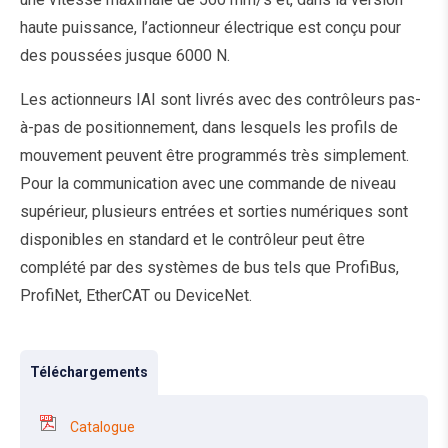
haute puissance, l’actionneur électrique est conçu pour
des poussées jusque 6000 N.
Les actionneurs IAI sont livrés avec des contrôleurs pas-
à-pas de positionnement, dans lesquels les profils de
mouvement peuvent être programmés très simplement.
Pour la communication avec une commande de niveau
supérieur, plusieurs entrées et sorties numériques sont
disponibles en standard et le contrôleur peut être
complété par des systèmes de bus tels que ProfiBus,
ProfiNet, EtherCAT ou DeviceNet.
Téléchargements
Catalogue