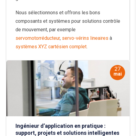
Nous sélectionnons et offrons les bons
composants et systèmes pour solutions contrôle
de mouvement, par exemple
servomotorréducteur
,
servo-vérins lineaires
à
systèmes XYZ cartésien complet
.
27
mai
Ingénieur d’application en pratique :
support, projets et solutions intelligentes