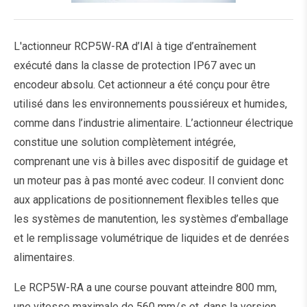
L'actionneur RCP5W-RA d’IAI à tige d’entraînement
exécuté dans la classe de protection IP67 avec un
encodeur absolu. Cet actionneur a été conçu pour être
utilisé dans les environnements poussiéreux et humides,
comme dans l’industrie alimentaire. L’actionneur électrique
constitue une solution complètement intégrée,
comprenant une vis à billes avec dispositif de guidage et
un moteur pas à pas monté avec codeur. Il convient donc
aux applications de positionnement flexibles telles que
les systèmes de manutention, les systèmes d’emballage
et le remplissage volumétrique de liquides et de denrées
alimentaires.
Le RCP5W-RA a une course pouvant atteindre 800 mm,
une vitesse maximale de 560 mm/s et, dans la version