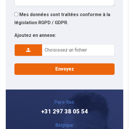
Mes données sont traîtées conforme à la
législation RGPD / GDPR.
Ajoutez en annexe:
Choisissez un fichier
Pays-Bas:
+31 297 38 05 54
Belgique: