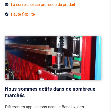
La connaissance profonde du produit
Haute fiabilité
Nous sommes actifs dans de nombreux
marchés
Différentes applications dans le Benelux, des