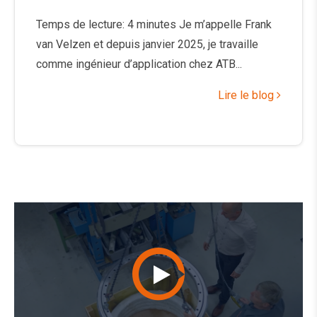
Temps de lecture: 4 minutes Je m’appelle Frank
van Velzen et depuis janvier 2025, je travaille
comme ingénieur d’application chez ATB...
Lire le blog