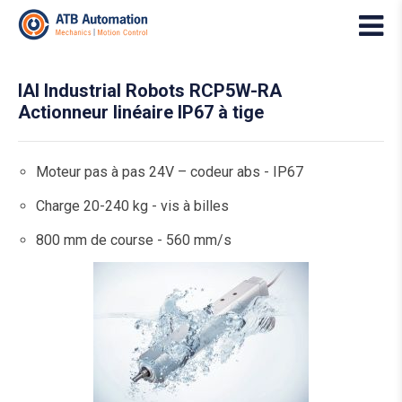
IAI Industrial Robots RCP5W-RA
Actionneur linéaire IP67 à tige
Moteur pas à pas 24V – codeur abs - IP67
Charge 20-240 kg - vis à billes
800 mm de course - 560 mm/s