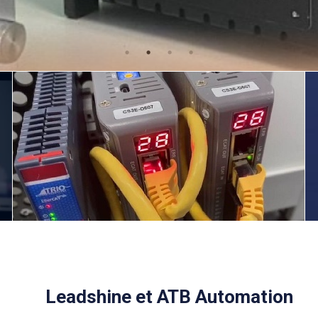
Leadshine et ATB Automation