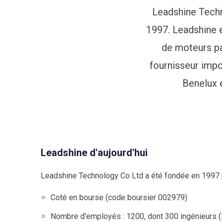
Leadshine Techn
1997. Leadshine 
de moteurs pa
fournisseur impo
Benelux 
Leadshine d'aujourd'hui
Leadshine Technology Co Ltd a été fondée en 1997 pa
Coté en bourse (code boursier 002979)
Nombre d'employés : 1200, dont 300 ingénieurs 