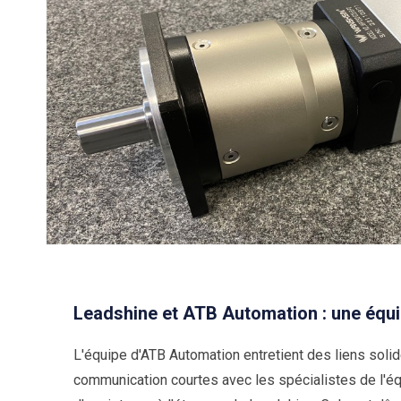
Leadshine et ATB Automation : une équ
L'équipe d'ATB Automation entretient des liens soli
communication courtes avec les spécialistes de l'éq