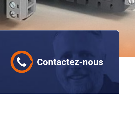
Contactez-nous