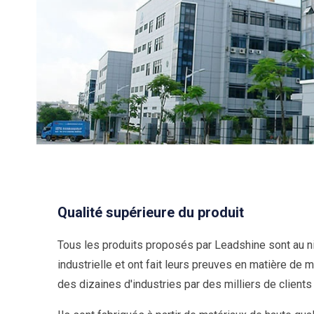
Qualité supérieure du produit
Tous les produits proposés par Leadshine sont au ni
industrielle et ont fait leurs preuves en matière de
des dizaines d'industries par des milliers de clien