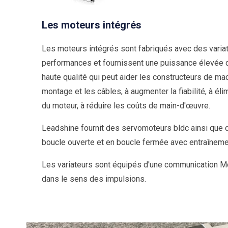
Les moteurs intégrés
Les moteurs intégrés sont fabriqués avec des varia
performances et fournissent une puissance élevée 
haute qualité qui peut aider les constructeurs de ma
montage et les câbles, à augmenter la fiabilité, à él
du moteur, à réduire les coûts de main-d'œuvre.
Leadshine fournit des servomoteurs bldc ainsi que
boucle ouverte et en boucle fermée avec entraînemen
Les variateurs sont équipés d'une communication
dans le sens des impulsions.