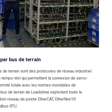
par bus de terrain
de terrain sont des protocoles de réseau industriel
en temps réel qui permettent la connexion de servo-
formité totale avec les normes mondiales de
e bus de terrain de Leadshine exploitent toute la
ion réseau de pointe EtherCAT, EtherNet/IP,
dbus RTU.