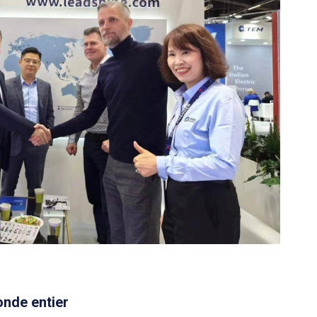
nde entier