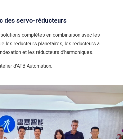
ec des servo-réducteurs
 solutions complètes en combinaison avec les
ue les réducteurs planétaires, les réducteurs à
'indexation et les réducteurs d'harmoniques.
atelier d'ATB Automation.