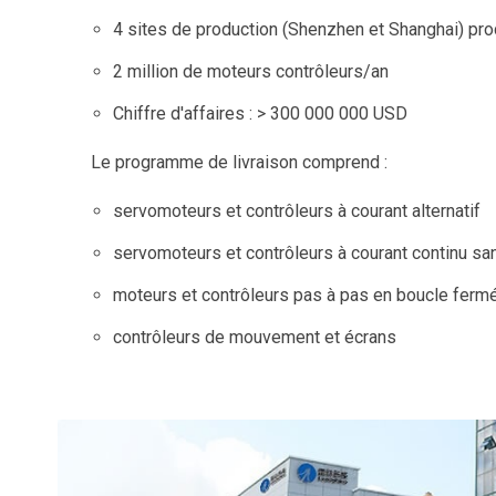
4 sites de production (Shenzhen et Shanghai) pro
2 million de moteurs contrôleurs/an
Chiffre d'affaires : > 300 000 000 USD
Le programme de livraison comprend :
servomoteurs et contrôleurs à courant alternatif
servomoteurs et contrôleurs à courant continu sa
moteurs et contrôleurs pas à pas en boucle ferm
contrôleurs de mouvement et écrans