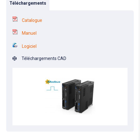
Téléchargements
Catalogue
Manuel
Logiciel
Téléchargements CAD