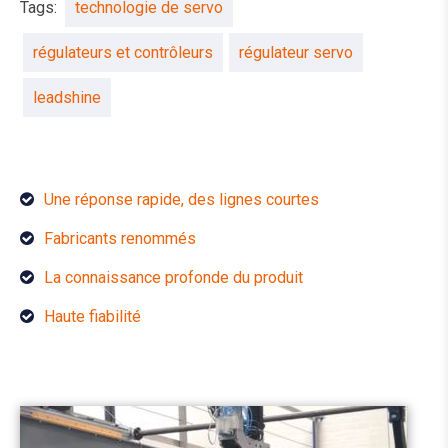
Tags:
technologie de servo
régulateurs et contrôleurs
régulateur servo
leadshine
Une réponse rapide, des lignes courtes
Fabricants renommés
La connaissance profonde du produit
Haute fiabilité