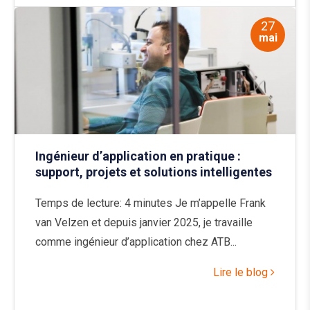
27
mai
Ingénieur d’application en pratique :
support, projets et solutions intelligentes
Temps de lecture: 4 minutes Je m’appelle Frank
van Velzen et depuis janvier 2025, je travaille
comme ingénieur d’application chez ATB...
Lire le blog