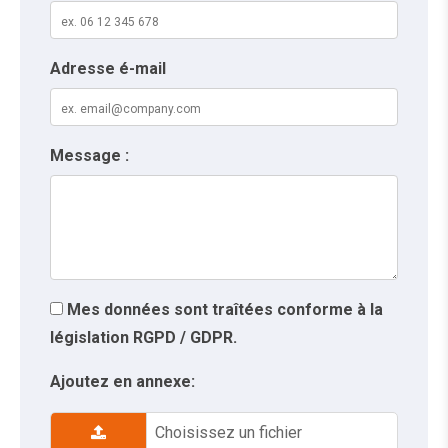
Adresse é-mail
Message :
Mes données sont traîtées conforme à la
législation RGPD / GDPR.
Ajoutez en annexe:
Choisissez un fichier