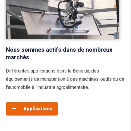
Nous sommes actifs dans de nombreux
marchés
Différentes applications dans le Benelux, des
équipements de manutention à des machines-outils ou de
l'automobile à l'industrie agroalimentaire.
Applications