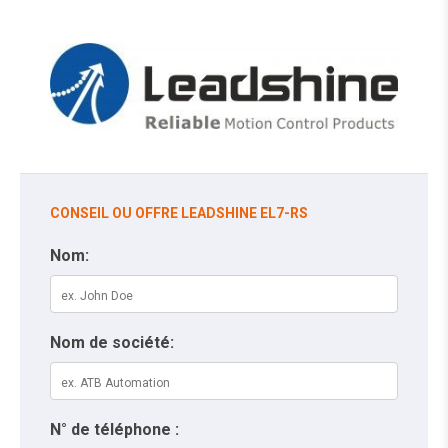
CONSEIL OU OFFRE LEADSHINE EL7-RS
Nom:
Nom de société:
N° de téléphone :