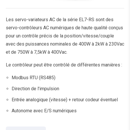
Les servo-variateurs AC de la série EL7-RS sont des
servo-contrôleurs AC numériques de haute qualité conçus
pour un contrôle précis de la position/vitesse/couple
avec des puissances nominales de 400W à 2kW à 230Vac
et de 750W à 7,5kW à 400Vac.
Le contrôleur peut être contrôlé de différentes manières :
Modbus RTU (RS485)
Direction de l'impulsion
Entrée analogique (vitesse) + retour codeur éventuel
Autonome avec E/S numériques