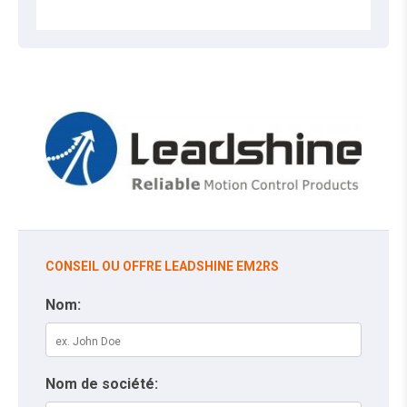
CONSEIL OU OFFRE LEADSHINE EM2RS
Nom:
Nom de société: