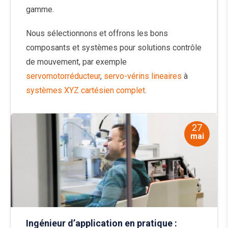
gamme.
Nous sélectionnons et offrons les bons
composants et systèmes pour solutions contrôle
de mouvement, par exemple
servomotorréducteur
,
servo-vérins lineaires
à
systèmes XYZ cartésien complet
.
27
mai
Ingénieur d’application en pratique :