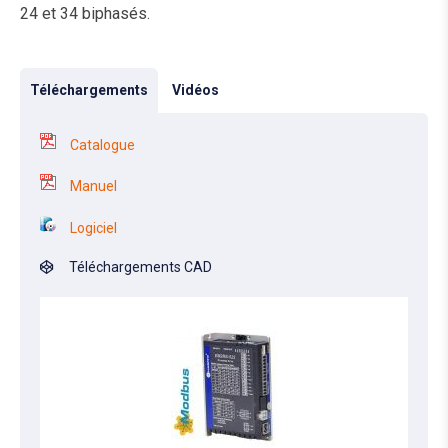
24 et 34 biphasés.
Téléchargements
Vidéos
Catalogue
Manuel
Logiciel
Téléchargements CAD