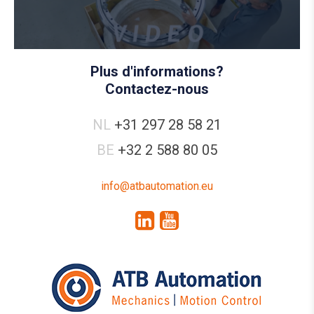
Plus d'informations?
Contactez-nous
NL
+31 297 28 58 21
BE
+32 2 588 80 05
info@atbautomation.eu