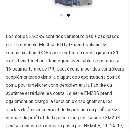
Les séries EM2RS sont des variateurs pas à pas basés
sur le protocole Modbus RTU standard, utilisant la
communication RS485 pour mettre en réseau jusqu'à 31
axes. Leur fonction PR intégrée avec table de position à
16 segments (mode PR) peut économiser des contrôleurs
supplémentaires dans la plupart des applications point à
point, pour améliorer considérablement la fiabilité du
système et réduire les coûts. La série EM2RS prend
également en charge la fonction d'enseignement, les
modes de fonctionnement de la position du profil, de la
vitesse du profil et de la prise d'origine. La série EM2RS
peut alimenter des moteurs pas à pas NEMA 8, 11, 14, 17,