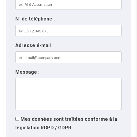
N° de téléphone :
Adresse é-mail
Message :
Mes données sont traîtées conforme à la
législation RGPD / GDPR.