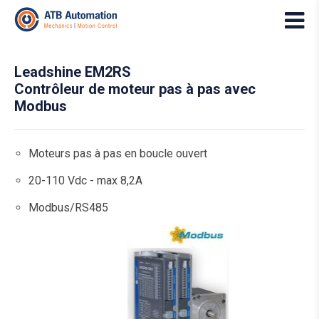
Leadshine EM2RS
Contrôleur de moteur pas à pas avec
Modbus
Moteurs pas à pas en boucle ouvert
20-110 Vdc - max 8,2A
Modbus/RS485