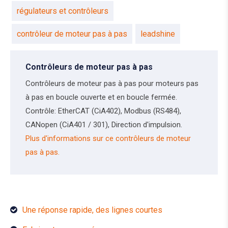
régulateurs et contrôleurs
contrôleur de moteur pas à pas
leadshine
Contrôleurs de moteur pas à pas
Contrôleurs de moteur pas à pas pour moteurs pas
à pas en boucle ouverte et en boucle fermée.
Contrôle: EtherCAT (CiA402), Modbus (RS484),
CANopen (CiA401 / 301), Direction d'impulsion.
Plus d'informations sur ce contrôleurs de moteur
pas à pas.
Une réponse rapide, des lignes courtes