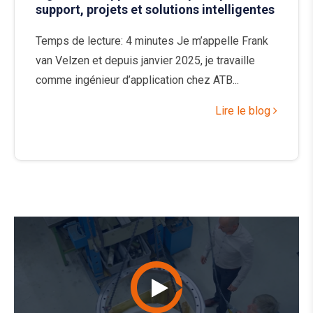
support, projets et solutions intelligentes
Temps de lecture: 4 minutes Je m’appelle Frank
van Velzen et depuis janvier 2025, je travaille
comme ingénieur d’application chez ATB...
Lire le blog