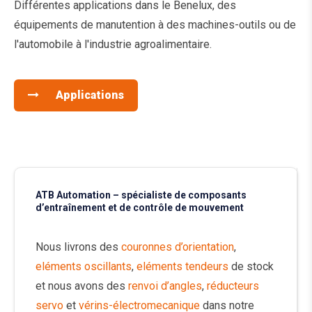
Différentes applications dans le Benelux, des
équipements de manutention à des machines-outils ou de
l'automobile à l'industrie agroalimentaire.
Applications
ATB Automation – spécialiste de composants
d’entraînement et de contrôle de mouvement
Nous livrons des
couronnes d’orientation
,
eléments oscillants
,
eléments tendeurs
de stock
et nous avons des
renvoi d’angles
,
réducteurs
servo
et
vérins-électromecanique
dans notre