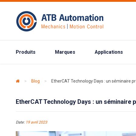
Produits
Marques
Applications
>
Blog
>
EtherCAT Technology Days : un séminaire pr
EtherCAT Technology Days : un séminaire p
Date:
19 avril 2023