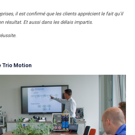
ses, il est confirmé que les clients apprécient le fait qu'il
n résultat. Et aussi dans les délais impartis.
éussite.
e Trio Motion