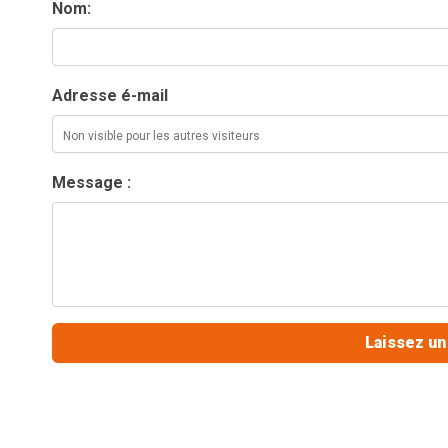
Nom:
Adresse é-mail
Message :