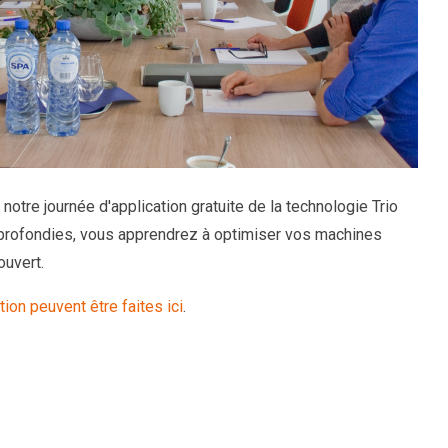
otre journée d'application gratuite de la technologie Trio
profondies, vous apprendrez à optimiser vos machines
ouvert.
tion peuvent être faites ici
.