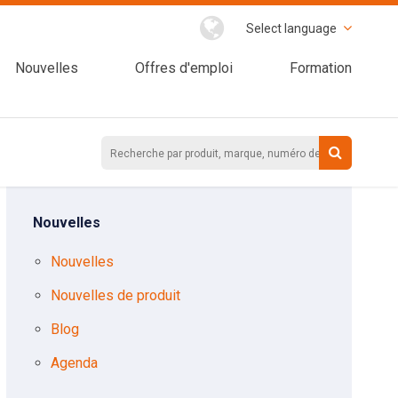
Select language
Nouvelles
Offres d'emploi
Formation
Nouvelles
Nouvelles
Nouvelles de produit
Blog
Agenda