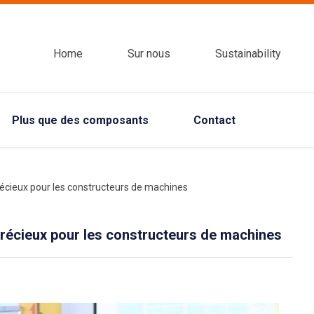
Home
Sur nous
Sustainability
Plus que des composants
Contact
écieux pour les constructeurs de machines
récieux pour les constructeurs de machines