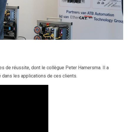
es de réussite, dont le collègue Peter Hamersma. Il a
 dans les applications de ces clients.