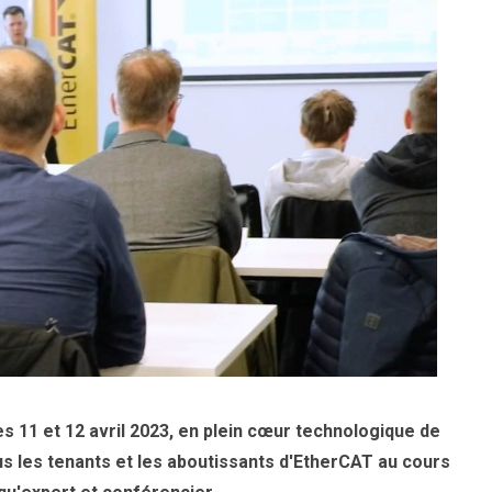
s 11 et 12 avril 2023, en plein cœur technologique de
us les tenants et les aboutissants d'EtherCAT au cours