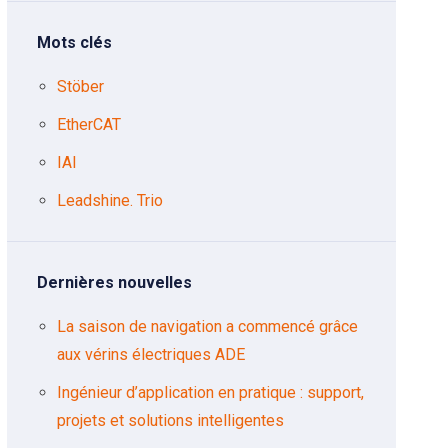
Mots clés
Stöber
EtherCAT
IAI
Leadshine. Trio
Dernières nouvelles
La saison de navigation a commencé grâce
aux vérins électriques ADE
Ingénieur d’application en pratique : support,
projets et solutions intelligentes