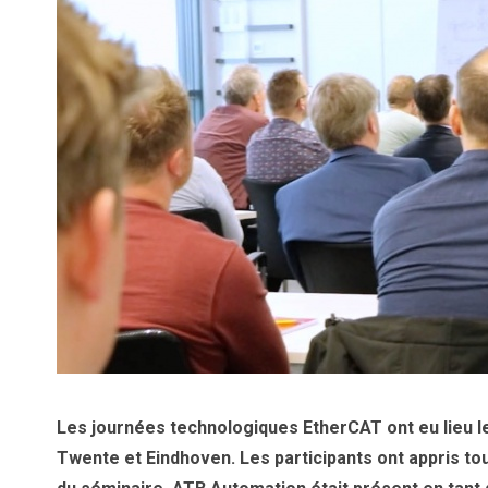
Les journées technologiques EtherCAT ont eu lieu le
Twente et Eindhoven. Les participants ont appris to