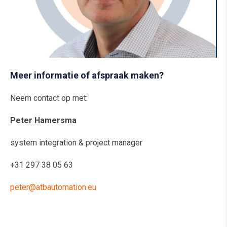
Meer informatie of afspraak maken?
Neem contact op met:
Peter Hamersma
system integration & project manager
+31 297 38 05 63
peter@atbautomation.eu