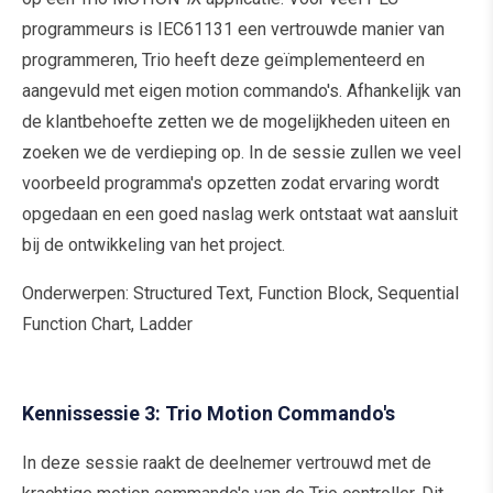
programmeurs is IEC61131 een vertrouwde manier van
programmeren, Trio heeft deze geïmplementeerd en
aangevuld met eigen motion commando's. Afhankelijk van
de klantbehoefte zetten we de mogelijkheden uiteen en
zoeken we de verdieping op. In de sessie zullen we veel
voorbeeld programma's opzetten zodat ervaring wordt
opgedaan en een goed naslag werk ontstaat wat aansluit
bij de ontwikkeling van het project.
Onderwerpen: Structured Text, Function Block, Sequential
Function Chart, Ladder
Kennissessie 3: Trio Motion Commando's
In deze sessie raakt de deelnemer vertrouwd met de