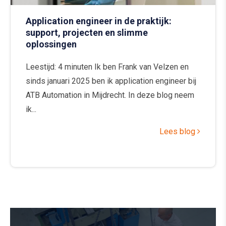
Application engineer in de praktijk:
support, projecten en slimme
oplossingen
Leestijd: 4 minuten Ik ben Frank van Velzen en
sinds januari 2025 ben ik application engineer bij
ATB Automation in Mijdrecht. In deze blog neem
ik...
Lees blog