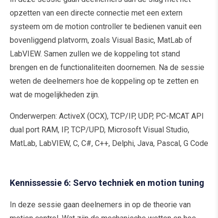
opzetten van een directe connectie met een extern
systeem om de motion controller te bedienen vanuit een
bovenliggend platvorm, zoals Visual Basic, MatLab of
LabVIEW. Samen zullen we de koppeling tot stand
brengen en de functionaliteiten doornemen. Na de sessie
weten de deelnemers hoe de koppeling op te zetten en
wat de mogelijkheden zijn.
Onderwerpen: ActiveX (OCX), TCP/IP, UDP, PC-MCAT API
dual port RAM, IP, TCP/UPD, Microsoft Visual Studio,
MatLab, LabVIEW, C, C#, C++, Delphi, Java, Pascal, G Code
Kennissessie 6: Servo techniek en motion tuning
In deze sessie gaan deelnemers in op de theorie van