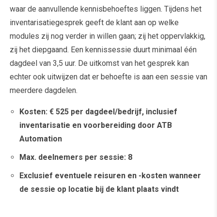
waar de aanvullende kennisbehoeftes liggen. Tijdens het
inventarisatiegesprek geeft de klant aan op welke
modules zij nog verder in willen gaan; zij het oppervlakkig,
zij het diepgaand. Een kennissessie duurt minimaal één
dagdeel van 3,5 uur. De uitkomst van het gesprek kan
echter ook uitwijzen dat er behoefte is aan een sessie van
meerdere dagdelen.
Kosten: € 525 per dagdeel/bedrijf, inclusief
inventarisatie en voorbereiding door ATB
Automation
Max. deelnemers per sessie: 8
Exclusief eventuele reisuren en -kosten wanneer
de sessie op locatie bij de klant plaats vindt