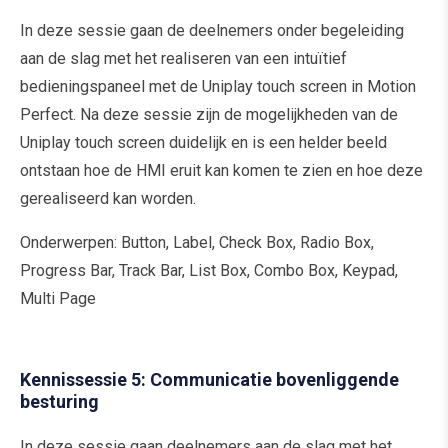
In deze sessie gaan de deelnemers onder begeleiding
aan de slag met het realiseren van een intuïtief
bedieningspaneel met de Uniplay touch screen in Motion
Perfect. Na deze sessie zijn de mogelijkheden van de
Uniplay touch screen duidelijk en is een helder beeld
ontstaan hoe de HMI eruit kan komen te zien en hoe deze
gerealiseerd kan worden.
Onderwerpen: Button, Label, Check Box, Radio Box,
Progress Bar, Track Bar, List Box, Combo Box, Keypad,
Multi Page
Kennissessie 5: Communicatie bovenliggende
besturing
In deze sessie gaan deelnemers aan de slag met het