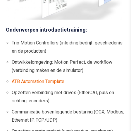
Onderwerpen introductietraining:
Trio Motion Controllers (inleiding bedrijf, geschiedenis
en de producten)
Ontwikkelomgeving: Motion Perfect, de workflow
(verbinding maken en de simulator)
ATB Automation Template
Opzetten verbinding met drives (EtherCAT, puls en
richting, encoders)
Communicatie bovenliggende besturing (OCX, Modbus,
Ethernet IP, TCP/UDP)