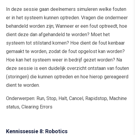
In deze sessie gaan deelnemers simuleren welke fouten
er in het systeem kunnen optreden. Vragen die ondermeer
behandeld worden zijn; Wanneer er een fout optreedt, hoe
dient deze dan afgehandeld te worden? Moet het
systeem tot stilstand komen? Hoe dient de fout kenbaar
gemaakt te worden, zodat de fout opgelost kan worden?
Hoe kan het systeem weer in bedrijf gezet worden? Na
deze sessie is een duidelijk overzicht ontstaan van fouten
(storingen) die kunnen optreden en hoe hierop gereageerd
dient te worden.
Onderwerpen: Run, Stop, Halt, Cancel, Rapidstop, Machine
status, Clearing Errors
Kennissessie 8: Robotics