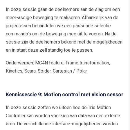
In deze sessie gaan de deelnemers aan de slag om een
meer-assige beweging te realiseren. Afhankelijk van de
projecteisen behandelen we een passende selectie
commando's om de beweging mee uit te voeren. Na de
sessie zijn de deelnemers bekend met de mogelijkheden
en in staat deze zelfstandig toe te passen.
Onderwerpen: MC4N feature, Frame transformation,
Kinetics, Scara, Spider, Cartesian / Polar
Kennissessie 9: Motion control met vision sensor
In deze sessie zetten we uiteen hoe de Trio Motion
Controller kan worden voorzien van data van een externe
bron. De verschillende interface-mogelijkheden worden