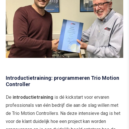
Introductietraining: programmeren Trio Motion
Controller
De
introductietraining
is dé kickstart voor ervaren
professionals van één bedrijf die aan de slag willen met
de Trio Motion Controllers. Na deze intensieve dag is het
voor de klant duidelijk hoe een project kan worden