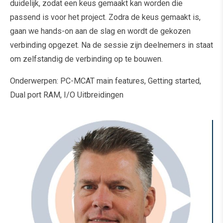
duidelijk, zodat een keus gemaakt kan worden die
passend is voor het project. Zodra de keus gemaakt is,
gaan we hands-on aan de slag en wordt de gekozen
verbinding opgezet. Na de sessie zijn deelnemers in staat
om zelfstandig de verbinding op te bouwen.
Onderwerpen: PC-MCAT main features, Getting started,
Dual port RAM, I/O Uitbreidingen