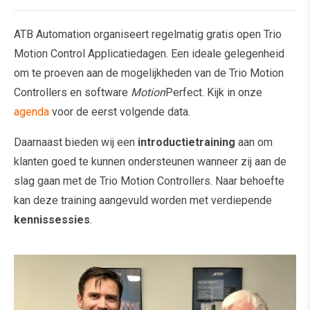
ATB Automation organiseert regelmatig gratis open Trio
Motion Control Applicatiedagen. Een ideale gelegenheid
om te proeven aan de mogelijkheden van de Trio Motion
Controllers en software
Motion
Perfect. Kijk in onze
agenda
voor de eerst volgende data.
Daarnaast bieden wij een
introductietraining
aan om
klanten goed te kunnen ondersteunen wanneer zij aan de
slag gaan met de Trio Motion Controllers. Naar behoefte
kan deze training aangevuld worden met verdiepende
kennissessies
.