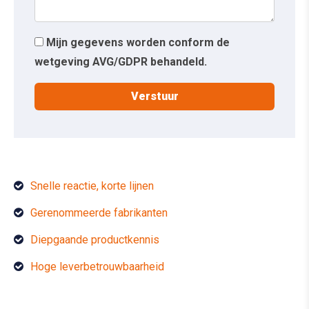
Mijn gegevens worden conform de
wetgeving AVG/GDPR behandeld.
Snelle reactie, korte lijnen
Gerenommeerde fabrikanten
Diepgaande productkennis
Hoge leverbetrouwbaarheid