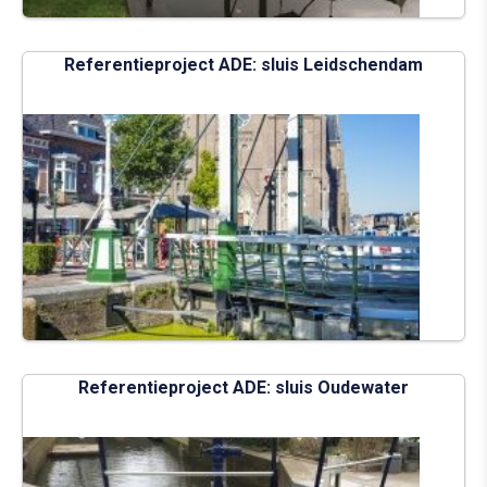
Referentieproject ADE: sluis Leidschendam
Referentieproject ADE: sluis Oudewater