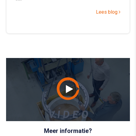
Lees blog
Meer informatie?