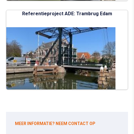
Referentieproject ADE: Trambrug Edam
MEER INFORMATIE? NEEM CONTACT OP