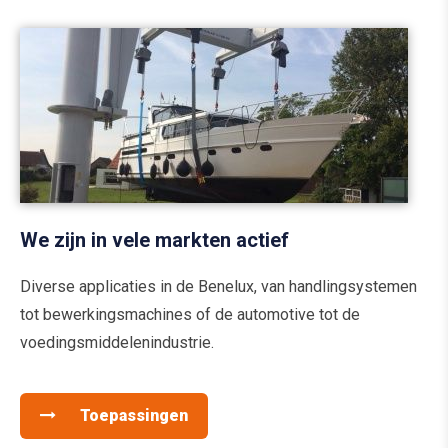
We zijn in vele markten actief
Diverse applicaties in de Benelux, van handlingsystemen
tot bewerkingsmachines of de automotive tot de
voedingsmiddelenindustrie.
Toepassingen