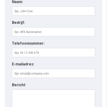
Naam:
Bedrijf:
Telefoonnummer:
E-mailadres:
Bericht: