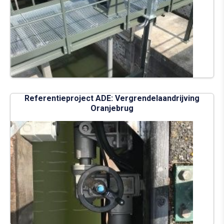
Referentieproject ADE: Vergrendelaandrijving
Oranjebrug