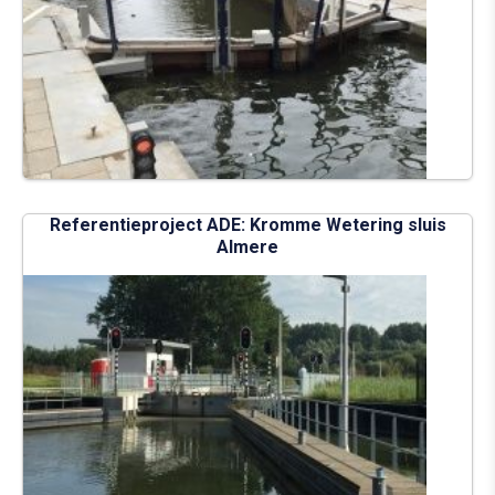
Referentieproject ADE: Kromme Wetering sluis
Almere