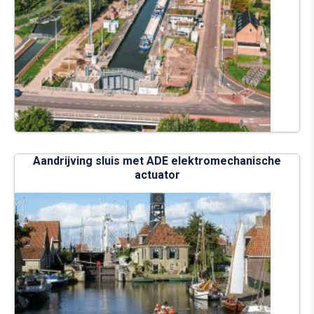
Aandrijving sluis met ADE elektromechanische
actuator