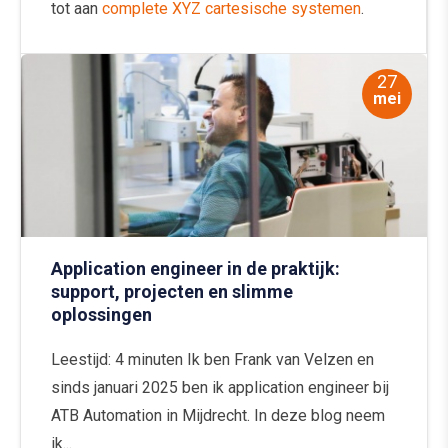
tot aan
complete XYZ cartesische systemen
.
27
mei
Application engineer in de praktijk:
support, projecten en slimme
oplossingen
Leestijd: 4 minuten Ik ben Frank van Velzen en
sinds januari 2025 ben ik application engineer bij
ATB Automation in Mijdrecht. In deze blog neem
ik...