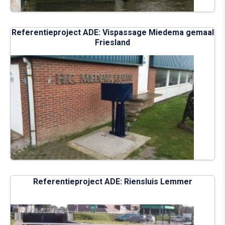
Referentieproject ADE: Vispassage Miedema gemaal
Friesland
Referentieproject ADE: Riensluis Lemmer