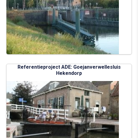
Referentieproject ADE: Goejanverwellesluis
Hekendorp