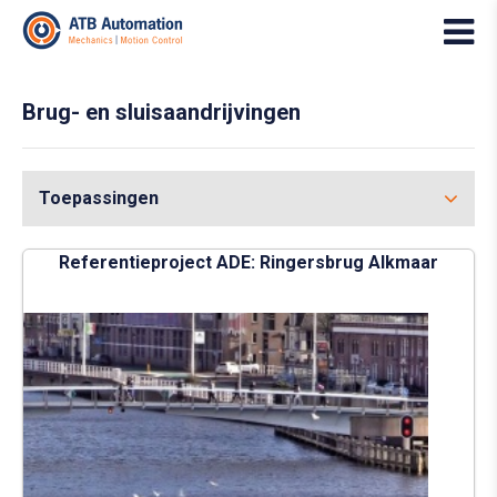
Brug- en sluisaandrijvingen
Toepassingen
Referentieproject ADE: Ringersbrug Alkmaar