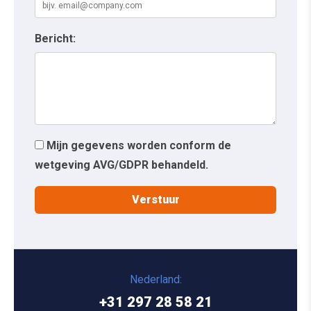
Bericht:
Mijn gegevens worden conform de
wetgeving AVG/GDPR behandeld.
Nederland:
+31 297 28 58 21