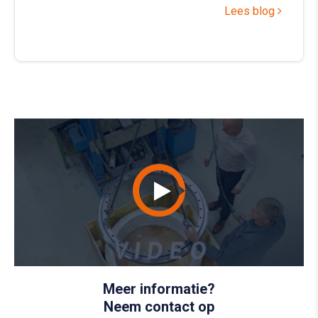
Lees blog
Meer informatie?
Neem contact op