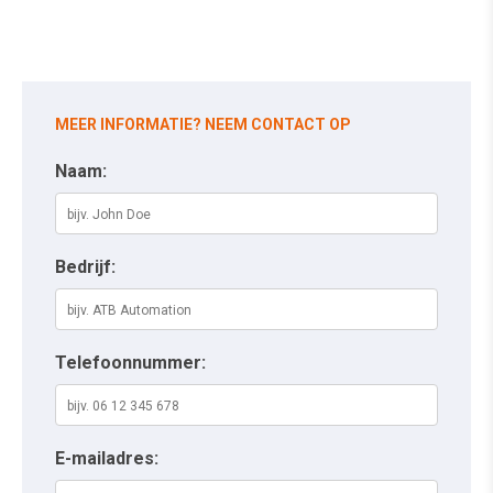
MEER INFORMATIE? NEEM CONTACT OP
Naam:
Bedrijf:
Telefoonnummer:
E-mailadres: