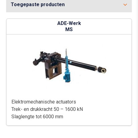
Toegepaste producten
ADE-Werk
MS
Elektromechanische actuators
Trek- en drukkracht 50 – 1600 kN
Slaglengte tot 6000 mm