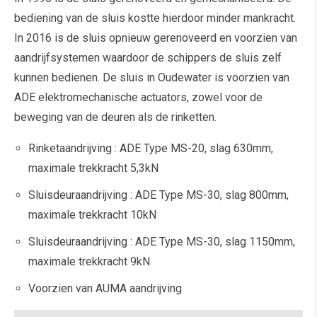
bediening van de sluis kostte hierdoor minder mankracht.
In 2016 is de sluis opnieuw gerenoveerd en voorzien van
aandrijfsystemen waardoor de schippers de sluis zelf
kunnen bedienen. De sluis in Oudewater is voorzien van
ADE elektromechanische actuators, zowel voor de
beweging van de deuren als de rinketten.
Rinketaandrijving : ADE Type MS-20, slag 630mm,
maximale trekkracht 5,3kN
Sluisdeuraandrijving : ADE Type MS-30, slag 800mm,
maximale trekkracht 10kN
Sluisdeuraandrijving : ADE Type MS-30, slag 1150mm,
maximale trekkracht 9kN
Voorzien van AUMA aandrijving