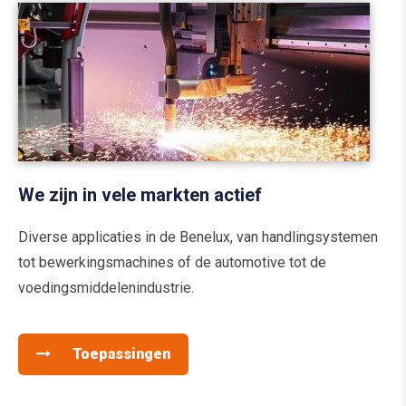
We zijn in vele markten actief
Diverse applicaties in de Benelux, van handlingsystemen
tot bewerkingsmachines of de automotive tot de
voedingsmiddelenindustrie.
Toepassingen