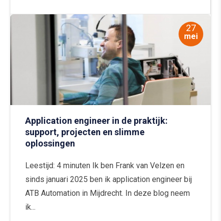
27
mei
Application engineer in de praktijk:
support, projecten en slimme
oplossingen
Leestijd: 4 minuten Ik ben Frank van Velzen en
sinds januari 2025 ben ik application engineer bij
ATB Automation in Mijdrecht. In deze blog neem
ik...