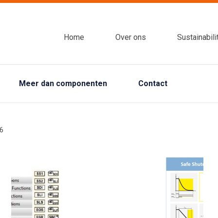
Home
Over ons
Sustainabili
Meer dan componenten
Contact
6