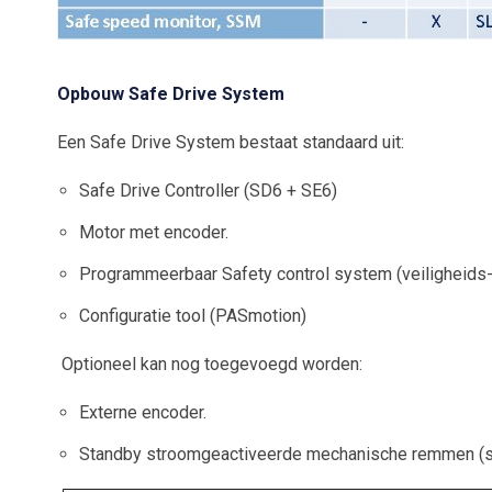
Opbouw Safe Drive System
Een Safe Drive System bestaat standaard uit:
Safe Drive Controller (SD6 + SE6)
Motor met encoder.
Programmeerbaar Safety control system (veiligheids
Configuratie tool (PASmotion)
Optioneel kan nog toegevoegd worden:
Externe encoder.
Standby stroomgeactiveerde mechanische remmen (s