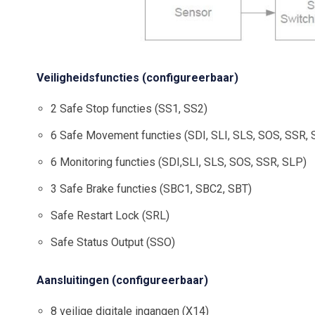
Veiligheidsfuncties (configureerbaar)
2 Safe Stop functies (SS1, SS2)
6 Safe Movement functies (SDI, SLI, SLS, SOS, SSR, 
6 Monitoring functies (SDI,SLI, SLS, SOS, SSR, SLP)
3 Safe Brake functies (SBC1, SBC2, SBT)
Safe Restart Lock (SRL)
Safe Status Output (SSO)
Aansluitingen (configureerbaar)
8 veilige digitale ingangen (X14)