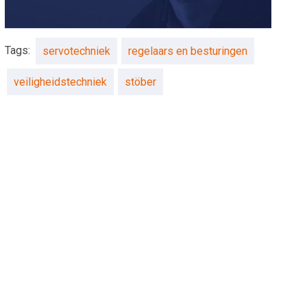
Tags:
servotechniek
regelaars en besturingen
veiligheidstechniek
stöber