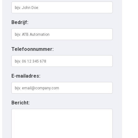
Bedrijf:
Telefoonnummer:
E-mailadres:
Bericht: