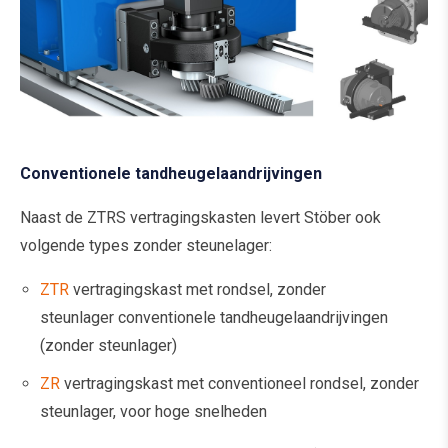
Conventionele tandheugelaandrijvingen
Naast de ZTRS vertragingskasten levert Stöber ook
volgende types zonder steunelager:
ZTR
vertragingskast met rondsel, zonder
steunlager conventionele tandheugelaandrijvingen
(zonder steunlager)
ZR
vertragingskast met conventioneel rondsel, zonder
steunlager, voor hoge snelheden