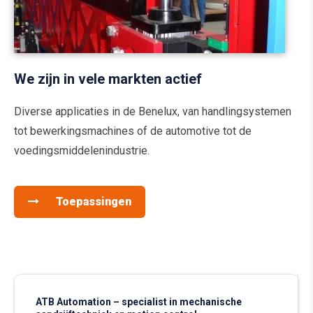
We zijn in vele markten actief
Diverse applicaties in de Benelux, van handlingsystemen
tot bewerkingsmachines of de automotive tot de
voedingsmiddelenindustrie.
Toepassingen
ATB Automation – specialist in mechanische