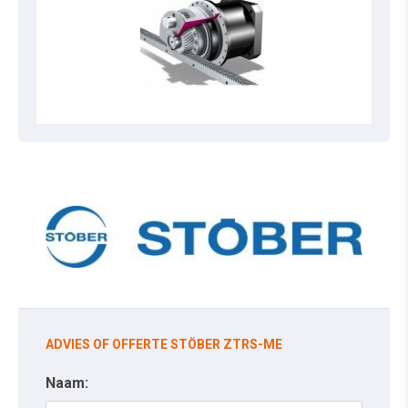
ADVIES OF OFFERTE STÖBER ZTRS-ME
Naam: