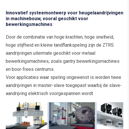
Innovatief systeemontwerp voor heugelaandrijvingen
in machinebouw, vooral geschikt voor
bewerkingsmachines
Door de combinatie van hoge krachten, hoge snelheid,
hoge stijfheid en kleine tandflankspeling zijn de ZTRS
aandrijvingen uitermate geschikt voor metaal
bewerkingsmachines, zoals gantry bewerkingsmachines
en boor-frees centrums.
Voor applicaties waar speling ongewenst is worden twee
aandrijvingen in master-slave toegepast waarbij de slave-
aandrijving elektrisch voorgespannen wordt.