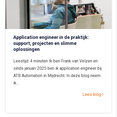
Application engineer in de praktijk:
support, projecten en slimme
oplossingen
Leestijd: 4 minuten Ik ben Frank van Velzen en
sinds januari 2025 ben ik application engineer bij
ATB Automation in Mijdrecht. In deze blog neem
ik...
Lees blog