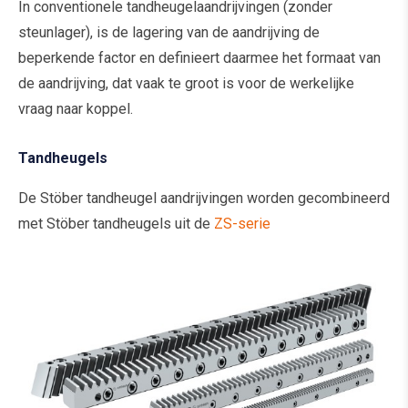
In conventionele tandheugelaandrijvingen (zonder
steunlager), is de lagering van de aandrijving de
beperkende factor en definieert daarmee het formaat van
de aandrijving, dat vaak te groot is voor de werkelijke
vraag naar koppel.
Tandheugels
De Stöber tandheugel aandrijvingen worden gecombineerd
met Stöber tandheugels uit de
ZS-serie