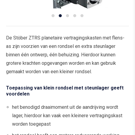
De Stöber ZTRS planetaire vertragingskasten met flens-
as zijn voorzien van een rondsel en extra steunlager
binnen één ontwerp, één behuizing. Hierdoor kunnen
grotere krachten opgevangen worden en kan gebruik
gemaakt worden van een kleiner rondsel.
Toepassing van klein rondsel met steunlager geeft
voordelen
het benodigd draaimoment uit de aandrijving wordt
lager, hierdoor kan vaak een kleinere vertragingskast
worden toegepast