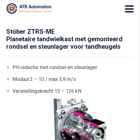
Stöber ZTRS-ME
Planetaire tandwielkast met gemonteerd
rondsel en steunlager voor tandheugels
PH reductor met rondsel en steunlager
Moduul 2 – 10 / max 3,9 m/s
Versnellingskracht 15 – 126 kN