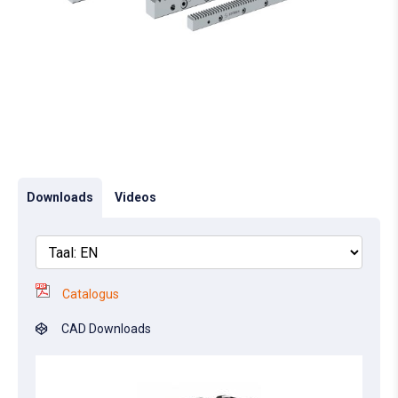
Downloads
Videos
Catalogus
CAD Downloads