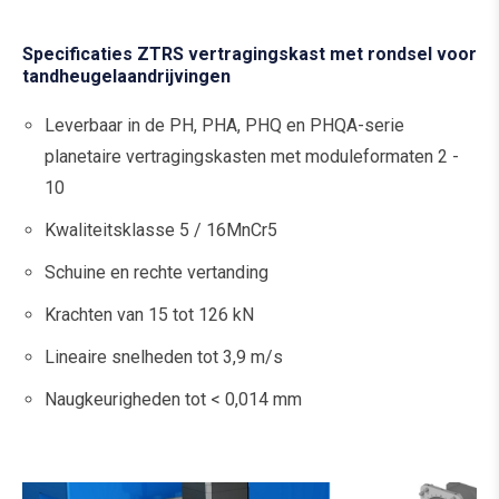
Specificaties ZTRS vertragingskast met rondsel voor
tandheugelaandrijvingen
Leverbaar in de PH, PHA, PHQ en PHQA-serie
planetaire vertragingskasten met moduleformaten 2 -
10
Kwaliteitsklasse 5 / 16MnCr5
Schuine en rechte vertanding
Krachten van 15 tot 126 kN
Lineaire snelheden tot 3,9 m/s
Naugkeurigheden tot < 0,014 mm