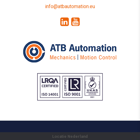
info@atbautomation.eu
Locatie Nederland