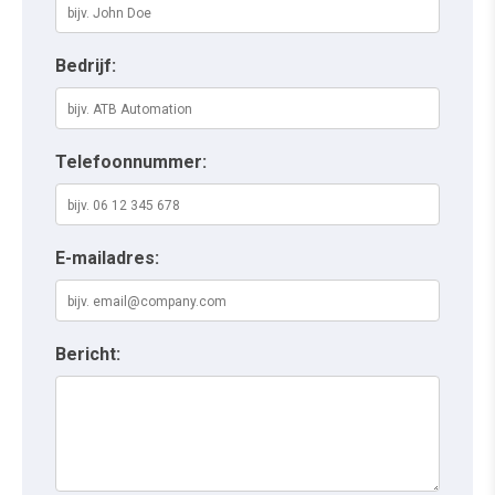
Bedrijf:
Telefoonnummer:
E-mailadres:
Bericht: