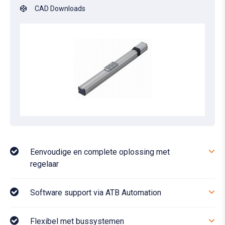
CAD Downloads
Eenvoudige en complete oplossing met
regelaar
Software support via ATB Automation
Flexibel met bussystemen