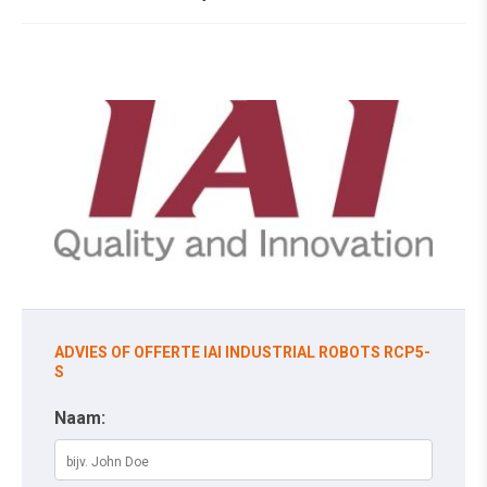
ADVIES OF OFFERTE IAI INDUSTRIAL ROBOTS RCP5-
S
Naam: