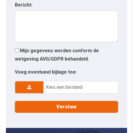
Bericht:
Mijn gegevens worden conform de
wetgeving AVG/GDPR behandeld.
Voeg eventueel bijlage toe:
Kies een bestand