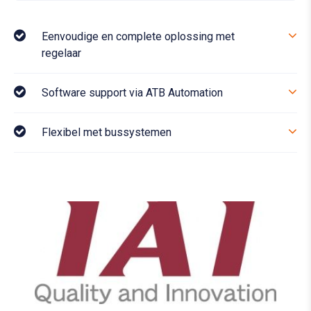
Eenvoudige en complete oplossing met
regelaar
Software support via ATB Automation
Flexibel met bussystemen