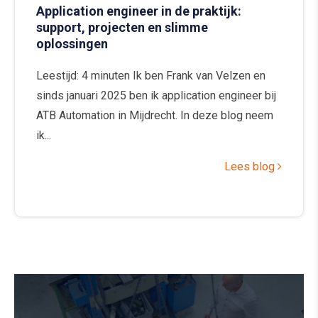
Application engineer in de praktijk:
support, projecten en slimme
oplossingen
Leestijd: 4 minuten Ik ben Frank van Velzen en
sinds januari 2025 ben ik application engineer bij
ATB Automation in Mijdrecht. In deze blog neem
ik...
Lees blog