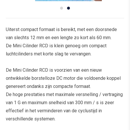
Uiterst compact formaat is bereikt, met een doorsnede
van slechts 12 mm en een lengte zo kort als 60 mm.
De Mini Cilinder RCD is klein genoeg om compact
luchtcilinders met korte slag te vervangen.
De Mini Cilinder RCD is voorzien van een nieuw
ontwikkelde borstelloze DC motor die voldoende koppel
genereert ondanks zijn compacte formaat.
De hoge prestaties met maximale versnelling / vertraging
van 1 G en maximum snelheid van 300 mm / s is zeer
effectief in het verminderen van de cyclustijd in
verschillende systemen.