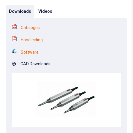
Downloads
Videos
Catalogus
Handleiding
Software
CAD Downloads