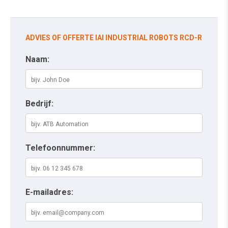
ADVIES OF OFFERTE IAI INDUSTRIAL ROBOTS RCD-R
Naam:
Bedrijf:
Telefoonnummer:
E-mailadres: