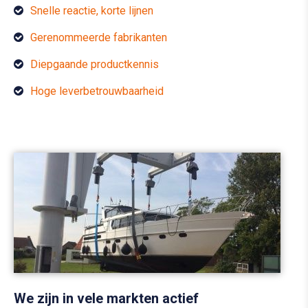
Snelle reactie, korte lijnen
Gerenommeerde fabrikanten
Diepgaande productkennis
Hoge leverbetrouwbaarheid
We zijn in vele markten actief