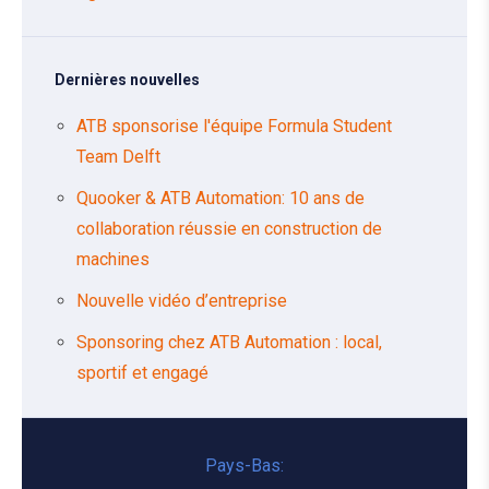
Dernières nouvelles
ATB sponsorise l'équipe Formula Student
Team Delft
Quooker & ATB Automation: 10 ans de
collaboration réussie en construction de
machines
Nouvelle vidéo d’entreprise
Sponsoring chez ATB Automation : local,
sportif et engagé
Pays-Bas: