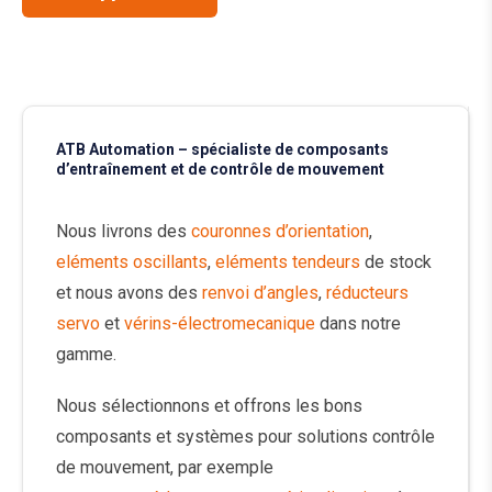
ATB Automation – spécialiste de composants
d’entraînement et de contrôle de mouvement
Nous livrons des
couronnes d’orientation
,
eléments oscillants
,
eléments tendeurs
de stock
et nous avons des
renvoi d’angles
,
réducteurs
servo
et
vérins-électromecanique
dans notre
gamme.
Nous sélectionnons et offrons les bons
composants et systèmes pour solutions contrôle
de mouvement, par exemple