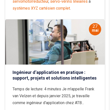
servomotorréducteur
,
servo-vérins lineaires
à
systèmes XYZ cartésien complet
.
27
mai
Ingénieur d’application en pratique :
support, projets et solutions intelligentes
Temps de lecture: 4 minutes Je m’appelle Frank
van Velzen et depuis janvier 2025, je travaille
comme ingénieur d’application chez ATB...