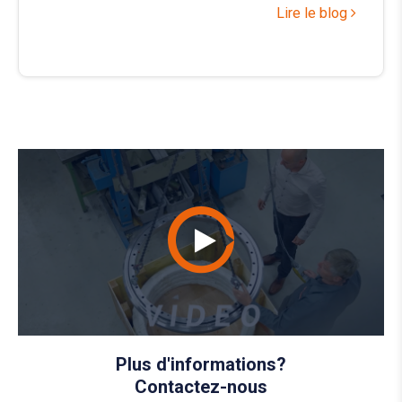
Lire le blog
Plus d'informations?
Contactez-nous