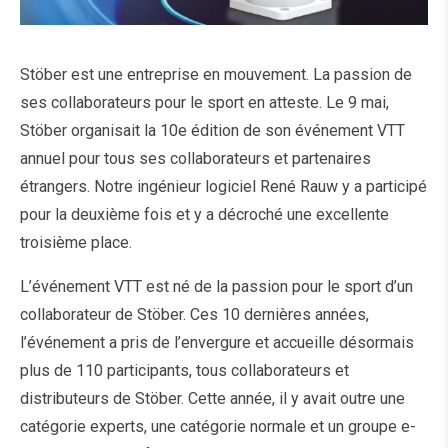
Stöber est une entreprise en mouvement. La passion de
ses collaborateurs pour le sport en atteste. Le 9 mai,
Stöber organisait la 10e édition de son événement VTT
annuel pour tous ses collaborateurs et partenaires
étrangers. Notre ingénieur logiciel René Rauw y a participé
pour la deuxième fois et y a décroché une excellente
troisième place.
L’événement VTT est né de la passion pour le sport d’un
collaborateur de Stöber. Ces 10 dernières années,
l’événement a pris de l’envergure et accueille désormais
plus de 110 participants, tous collaborateurs et
distributeurs de Stöber. Cette année, il y avait outre une
catégorie experts, une catégorie normale et un groupe e-