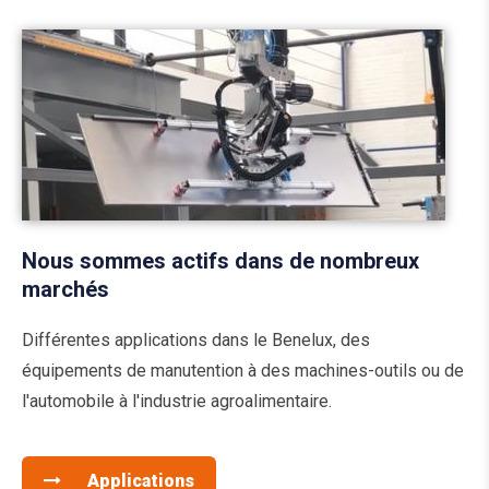
Nous sommes actifs dans de nombreux
marchés
Différentes applications dans le Benelux, des
équipements de manutention à des machines-outils ou de
l'automobile à l'industrie agroalimentaire.
Applications