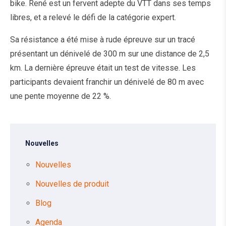
bike. René est un fervent adepte du VTT dans ses temps
libres, et a relevé le défi de la catégorie expert.
Sa résistance a été mise à rude épreuve sur un tracé
présentant un dénivelé de 300 m sur une distance de 2,5
km. La dernière épreuve était un test de vitesse. Les
participants devaient franchir un dénivelé de 80 m avec
une pente moyenne de 22 %.
Nouvelles
Nouvelles
Nouvelles de produit
Blog
Agenda