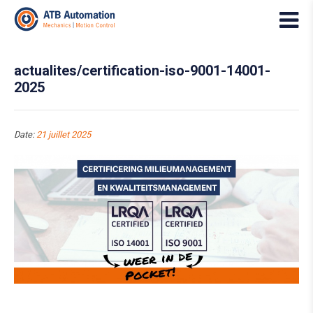
actualites/certification-iso-9001-14001-
2025
Date:
21 juillet 2025