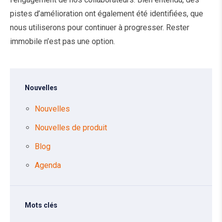
pistes d’amélioration ont également été identifiées, que
nous utiliserons pour continuer à progresser. Rester
immobile n’est pas une option.
Nouvelles
Nouvelles
Nouvelles de produit
Blog
Agenda
Mots clés