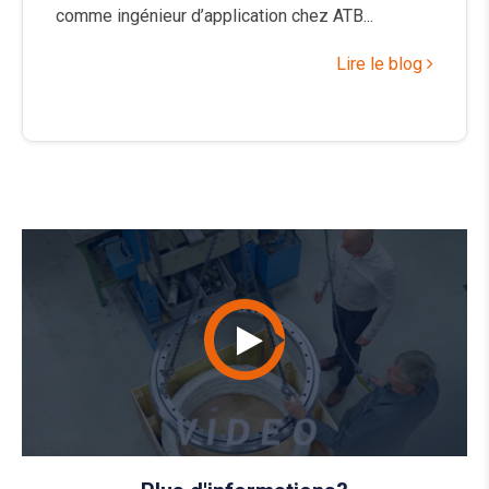
comme ingénieur d’application chez ATB...
Lire le blog