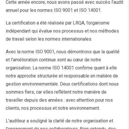
Cette année encore, nous avons passé avec succès l’audit
annuel pour les normes ISO 9001 et ISO 14001.
La certification a été réalisée par LRQA, l’organisme
indépendant qui évalue nos processus et nos méthodes
de travail selon les normes internationales.
Avec la norme ISO 9001, nous démontrons que la qualité
et l’amélioration continue sont au cœur de notre
organisation. La norme ISO 14001 confirme quant à elle
notre approche structurée et responsable en matière de
gestion environnementale. Deux certifications dont nous
sommes fiers, car elles reflètent notre manière de
travailler depuis des années : avec attention pour nos
clients, nos processus et notre environnement.
L’auditeur a souligné la clarté de notre organisation et
l’engagement de nos collaborateurs. Bien entendu, des