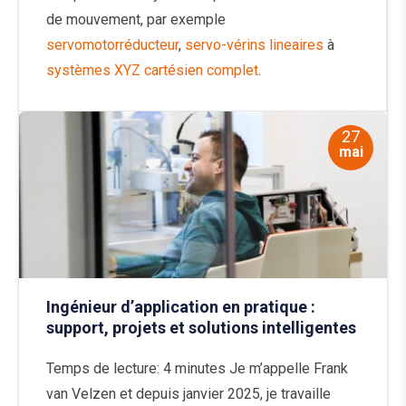
de mouvement, par exemple
servomotorréducteur
,
servo-vérins lineaires
à
systèmes XYZ cartésien complet
.
27
mai
Ingénieur d’application en pratique :
support, projets et solutions intelligentes
Temps de lecture: 4 minutes Je m’appelle Frank
van Velzen et depuis janvier 2025, je travaille