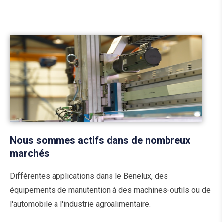
Nous sommes actifs dans de nombreux
marchés
Différentes applications dans le Benelux, des
équipements de manutention à des machines-outils ou de
l'automobile à l'industrie agroalimentaire.