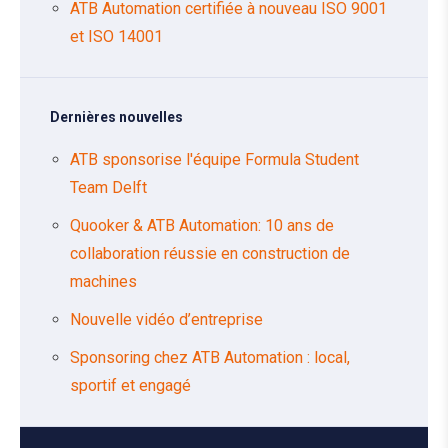
ATB Automation certifiée à nouveau ISO 9001
et ISO 14001
Dernières nouvelles
ATB sponsorise l'équipe Formula Student
Team Delft
Quooker & ATB Automation: 10 ans de
collaboration réussie en construction de
machines
Nouvelle vidéo d’entreprise
Sponsoring chez ATB Automation : local,
sportif et engagé