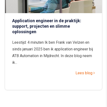
Application engineer in de praktijk:
support, projecten en slimme
oplossingen
Leestijd: 4 minuten Ik ben Frank van Velzen en
sinds januari 2025 ben ik application engineer bij
ATB Automation in Mijdrecht. In deze blog neem
ik...
Lees blog