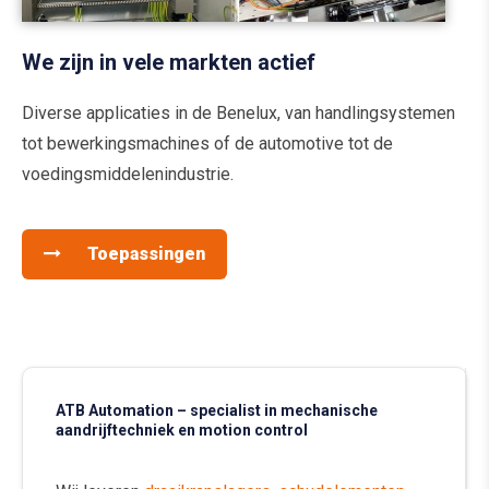
We zijn in vele markten actief
Diverse applicaties in de Benelux, van handlingsystemen
tot bewerkingsmachines of de automotive tot de
voedingsmiddelenindustrie.
Toepassingen
ATB Automation – specialist in mechanische
aandrijftechniek en motion control