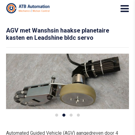
AGV met Wanshsin haakse planetaire
kasten en Leadshine bldc servo
Automated Guided Vehicle (AGV) aangedreven door 4