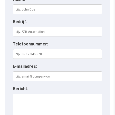
Bedrijf:
Telefoonnummer:
E-mailadres:
Bericht: