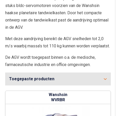
stuks bldc-servomotoren voorzien van de Wanshsin
haakse planetaire tandwielkasten. Door het compacte
ontwerp van de tandwielkast past de aandrijving optimaal
in de AGV.
Met deze aandrijving bereikt de AGV snelheden tot 2,0
m/s waarbij massa's tot 110 kg kunnen worden verplaatst.
De AGV wordt toegepast binnen o.a. de medische,
farmaceutische industrie en office omgevingen.
Toegepaste producten
Wanshsin
WVRBR