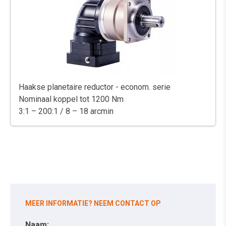
Haakse planetaire reductor - econom. serie
Nominaal koppel tot 1200 Nm
3:1 – 200:1 / 8 – 18 arcmin
MEER INFORMATIE? NEEM CONTACT OP
Naam: