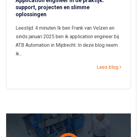
Application engineer in de praktijk:
support, projecten en slimme
oplossingen
Leestijd: 4 minuten Ik ben Frank van Velzen en
sinds januari 2025 ben ik application engineer bij
ATB Automation in Mijdrecht. In deze blog neem
ik...
Lees blog