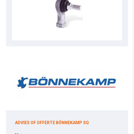
ADVIES OF OFFERTE BÖNNEKAMP SQ