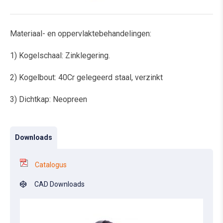
Materiaal- en oppervlaktebehandelingen:
1) Kogelschaal: Zinklegering.
2) Kogelbout: 40Cr gelegeerd staal, verzinkt
3) Dichtkap: Neopreen
Downloads
Catalogus
CAD Downloads