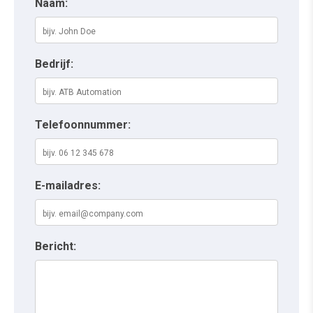
Naam:
Bedrijf:
Telefoonnummer:
E-mailadres:
Bericht: