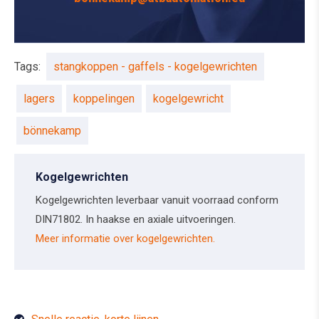
Tags:
stangkoppen - gaffels - kogelgewrichten
lagers
koppelingen
kogelgewricht
bönnekamp
Kogelgewrichten
Kogelgewrichten leverbaar vanuit voorraad conform
DIN71802. In haakse en axiale uitvoeringen.
Meer informatie over kogelgewrichten.