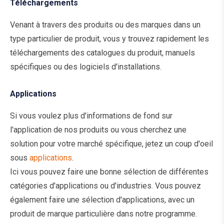
Téléchargements
Venant à travers des produits ou des marques dans un
type particulier de produit, vous y trouvez rapidement les
téléchargements des catalogues du produit, manuels
spécifiques ou des logiciels d'installations.
Applications
Si vous voulez plus d'informations de fond sur
l'application de nos produits ou vous cherchez une
solution pour votre marché spécifique, jetez un coup d'oeil
sous
applications
.
Ici vous pouvez faire une bonne sélection de différentes
catégories d'applications ou d'industries. Vous pouvez
également faire une sélection d'applications, avec un
produit de marque particulière dans notre programme.