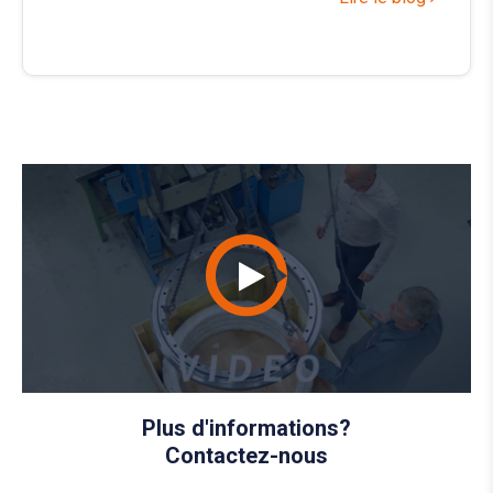
Plus d'informations?
Contactez-nous