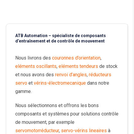
ATB Automation – spécialiste de composants
d’entraînement et de contrôle de mouvement
Nous livrons des
couronnes d’orientation
,
eléments oscillants
,
eléments tendeurs
de stock
et nous avons des
renvoi d’angles
,
réducteurs
servo
et
vérins-électromecanique
dans notre
gamme.
Nous sélectionnons et offrons les bons
composants et systèmes pour solutions contrôle
de mouvement, par exemple
servomotorréducteur
,
servo-vérins lineaires
à