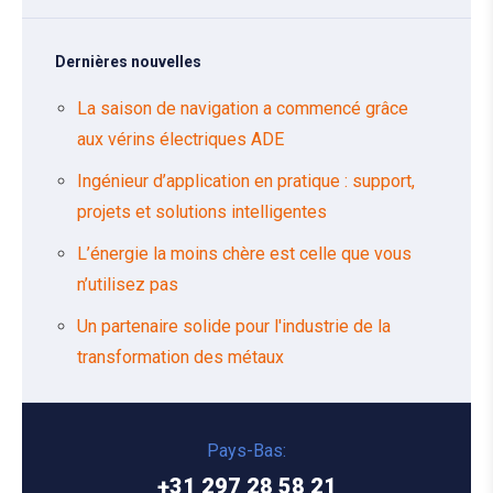
Dernières nouvelles
La saison de navigation a commencé grâce
aux vérins électriques ADE
Ingénieur d’application en pratique : support,
projets et solutions intelligentes
L’énergie la moins chère est celle que vous
n’utilisez pas
Un partenaire solide pour l'industrie de la
transformation des métaux
Pays-Bas:
+31 297 28 58 21