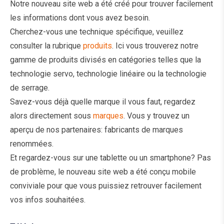
Notre nouveau site web a été créé pour trouver facilement
les informations dont vous avez besoin.
Cherchez-vous une technique spécifique, veuillez
consulter la rubrique
produits
. Ici vous trouverez notre
gamme de produits divisés en catégories telles que la
technologie servo, technologie linéaire ou la technologie
de serrage.
Savez-vous déjà quelle marque il vous faut, regardez
alors directement sous
marques
. Vous y trouvez un
aperçu de nos partenaires: fabricants de marques
renommées.
Et regardez-vous sur une tablette ou un smartphone? Pas
de problème, le nouveau site web a été conçu mobile
conviviale pour que vous puissiez retrouver facilement
vos infos souhaitées.