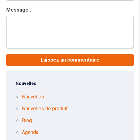
Message :
Nouvelles
Nouvelles
Nouvelles de produit
Blog
Agenda