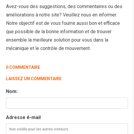
Avez-vous des suggestions, des commentaires ou des
améliorations à notre site? Veuillez nous en informer.
Notre objectif est de vous fournir aussi bon et efficace
que possible de la bonne information et de trouver
ensemble la meilleure solution pour vous dans la
mécanique et le contrôle de mouvement.
0 COMMENTAIRE
LAISSEZ UN COMMENTAIRE
Nom:
Adresse é-mail