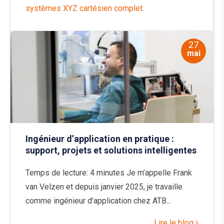
systèmes XYZ cartésien complet
.
27
mai
Ingénieur d’application en pratique :
support, projets et solutions intelligentes
Temps de lecture: 4 minutes Je m’appelle Frank
van Velzen et depuis janvier 2025, je travaille
comme ingénieur d’application chez ATB...
Lire le blog