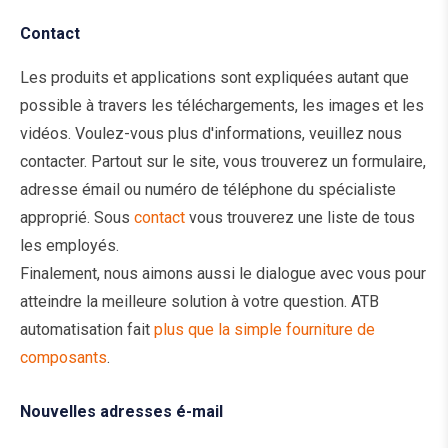
Contact
Les produits et applications sont expliquées autant que
possible à travers les téléchargements, les images et les
vidéos. Voulez-vous plus d'informations, veuillez nous
contacter. Partout sur le site, vous trouverez un formulaire,
adresse émail ou numéro de téléphone du spécialiste
approprié. Sous
contact
vous trouverez une liste de tous
les employés.
Finalement, nous aimons aussi le dialogue avec vous pour
atteindre la meilleure solution à votre question. ATB
automatisation fait
plus que la simple fourniture de
composants
.
Nouvelles adresses é-mail