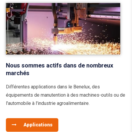
Nous sommes actifs dans de nombreux
marchés
Différentes applications dans le Benelux, des
équipements de manutention à des machines-outils ou de
l'automobile à l'industrie agroalimentaire.
Applications