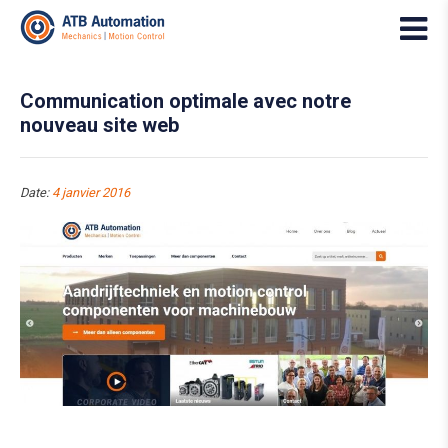
Communication optimale avec notre
nouveau site web
Date:
4 janvier 2016