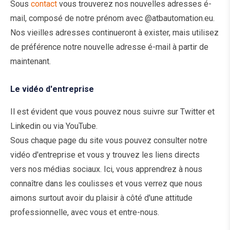
Sous
contact
vous trouverez nos nouvelles adresses é-
mail, composé de notre prénom avec @atbautomation.eu.
Nos vieilles adresses continueront à exister, mais utilisez
de préférence notre nouvelle adresse é-mail à partir de
maintenant.
Le vidéo d'entreprise
Il est évident que vous pouvez nous suivre sur Twitter et
Linkedin ou via YouTube.
Sous chaque page du site vous pouvez consulter notre
vidéo d'entreprise et vous y trouvez les liens directs
vers nos médias sociaux. Ici, vous apprendrez à nous
connaître dans les coulisses et vous verrez que nous
aimons surtout avoir du plaisir à côté d'une attitude
professionnelle, avec vous et entre-nous.