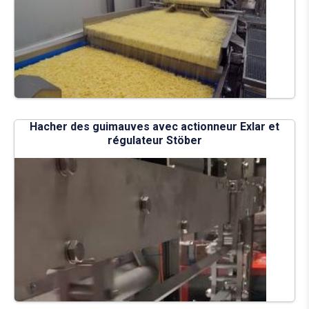
Hacher des guimauves avec actionneur Exlar et
régulateur Stöber