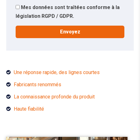
Mes données sont traîtées conforme à la
législation RGPD / GDPR.
Une réponse rapide, des lignes courtes
Fabricants renommés
La connaissance profonde du produit
Haute fiabilité