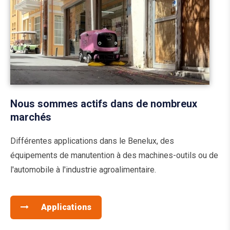
Nous sommes actifs dans de nombreux
marchés
Différentes applications dans le Benelux, des
équipements de manutention à des machines-outils ou de
l'automobile à l'industrie agroalimentaire.
Applications