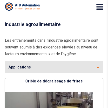
Industrie agroalimentaire
Les entraînements dans l'industrie agroalimentaire sont
souvent soumis à des exigences élevées au niveau de
facteurs environnementaux et de l'hygiène.
Applications
Crible de dégraissage de frites