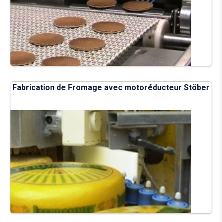
Fabrication de Fromage avec motoréducteur Stöber