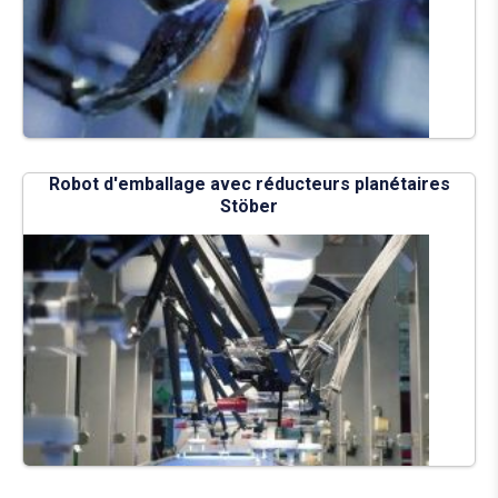
Robot d'emballage avec réducteurs planétaires
Stöber