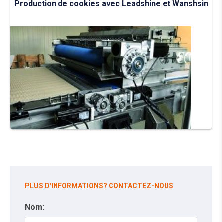
Production de cookies avec Leadshine et Wanshsin
PLUS D'INFORMATIONS? CONTACTEZ-NOUS
Nom: