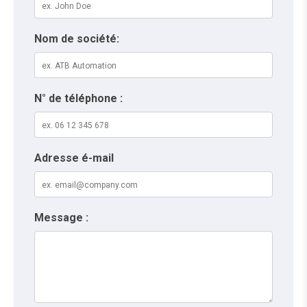
Nom de société:
N° de téléphone :
Adresse é-mail
Message :