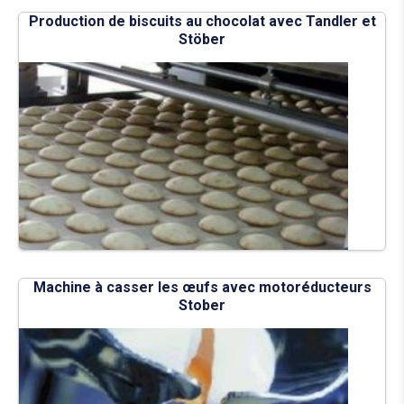
Production de biscuits au chocolat avec Tandler et
Stöber
Machine à casser les œufs avec motoréducteurs
Stober