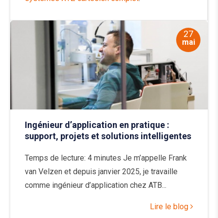
27
mai
Ingénieur d’application en pratique :
support, projets et solutions intelligentes
Temps de lecture: 4 minutes Je m’appelle Frank
van Velzen et depuis janvier 2025, je travaille
comme ingénieur d’application chez ATB...
Lire le blog