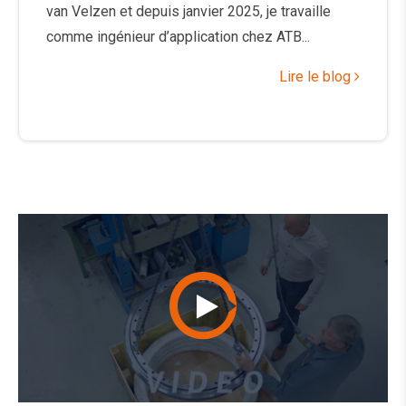
van Velzen et depuis janvier 2025, je travaille
comme ingénieur d’application chez ATB...
Lire le blog