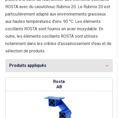
ROSTA avec du caoutchouc Rubmix 20. Le Rubmix 20 est
particulièrement adapté aux environnements graisseux
aux hautes températures d'env. 90 °C. Les éléments
oscillants ROSTA sont fournis en acier inoxydable. En
outre, les éléments oscillants ROSTA sont utilisés
notamment dans les cribles d'assainissement d'eau et de
sélection de produits.
Produits appliqués
Rosta
AB