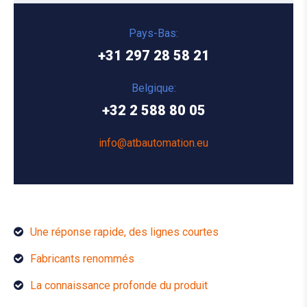
Pays-Bas:
+31 297 28 58 21
Belgique:
+32 2 588 80 05
info@atbautomation.eu
Une réponse rapide, des lignes courtes
Fabricants renommés
La connaissance profonde du produit