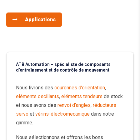
Applications
ATB Automation – spécialiste de composants
d’entraînement et de contrôle de mouvement
Nous livrons des
couronnes d’orientation
,
eléments oscillants
,
eléments tendeurs
de stock
et nous avons des
renvoi d’angles
,
réducteurs
servo
et
vérins-électromecanique
dans notre
gamme.
Nous sélectionnons et offrons les bons