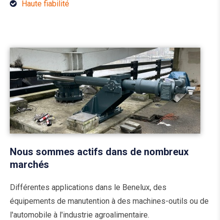
Haute fiabilité
Nous sommes actifs dans de nombreux
marchés
Différentes applications dans le Benelux, des
équipements de manutention à des machines-outils ou de
l'automobile à l'industrie agroalimentaire.