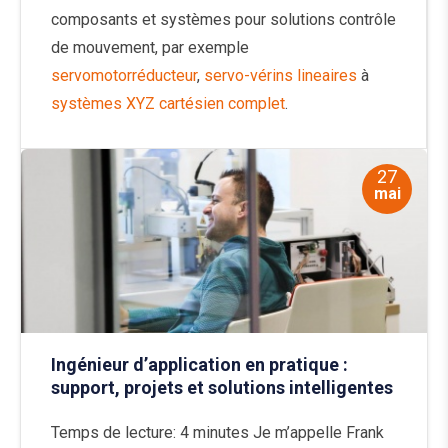
composants et systèmes pour solutions contrôle
de mouvement, par exemple
servomotorréducteur
,
servo-vérins lineaires
à
systèmes XYZ cartésien complet
.
27
mai
Ingénieur d’application en pratique :
support, projets et solutions intelligentes
Temps de lecture: 4 minutes Je m’appelle Frank