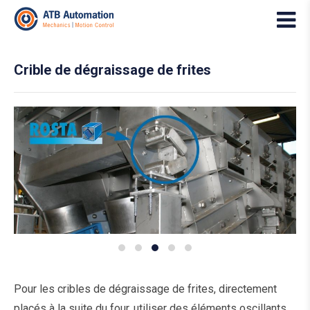
Crible de dégraissage de frites
Pour les cribles de dégraissage de frites, directement
placés à la suite du four, utiliser des éléments oscillants