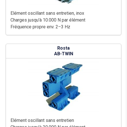
Elément oscillant sans entretien, inox
Charges jusqu'à 10.000 N par élément
Fréquence propre env. 2–3 Hz
Rosta
AB-TWIN
Elément oscillant sans entretien