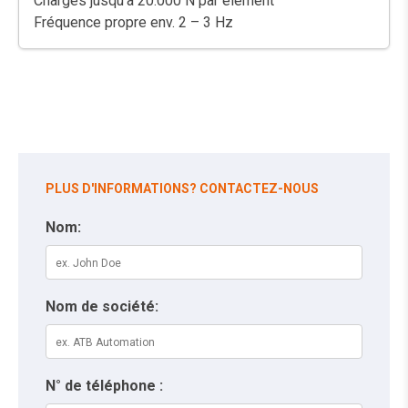
Charges jusqu'à 20.000 N par élément
Fréquence propre env. 2 – 3 Hz
PLUS D'INFORMATIONS? CONTACTEZ-NOUS
Nom:
Nom de société:
N° de téléphone :