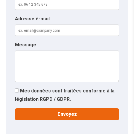
Adresse é-mail
Message :
Mes données sont traîtées conforme à la
législation RGPD / GDPR.