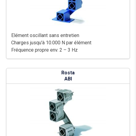
Elément oscillant sans entretien
Charges jusqu'à 10.000 N par élément
Fréquence propre env. 2 – 3 Hz
Rosta
ABI