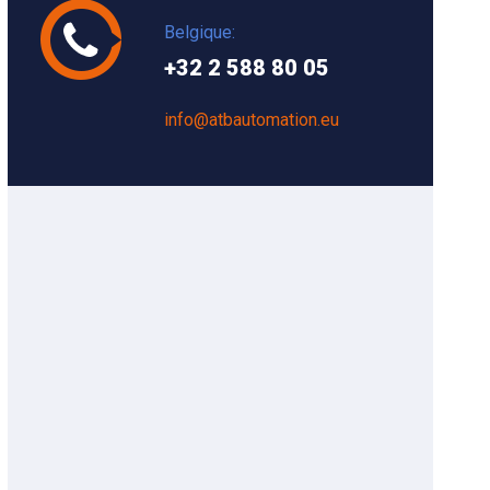
Belgique:
+32 2 588 80 05
info@atbautomation.eu