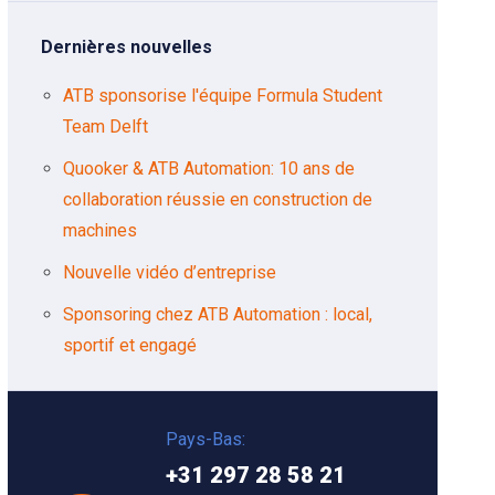
Dernières nouvelles
ATB sponsorise l'équipe Formula Student
Team Delft
Quooker & ATB Automation: 10 ans de
collaboration réussie en construction de
machines
Nouvelle vidéo d’entreprise
Sponsoring chez ATB Automation : local,
sportif et engagé
Pays-Bas:
+31 297 28 58 21