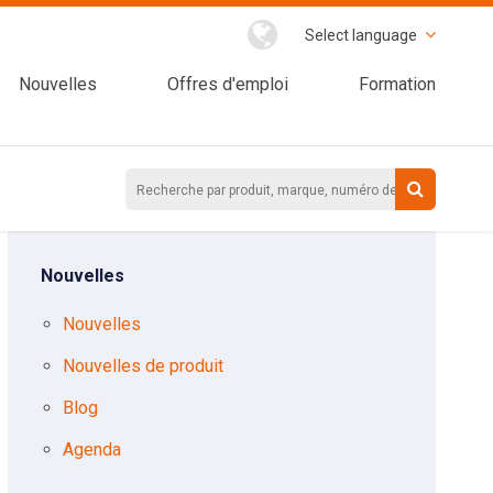
Select language
Nouvelles
Offres d'emploi
Formation
Nouvelles
Nouvelles
Nouvelles de produit
Blog
Agenda