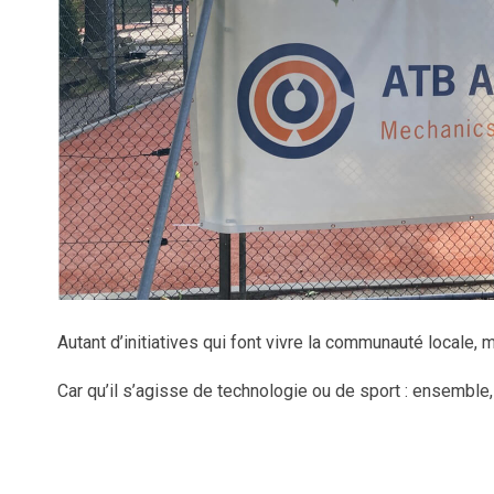
Autant d’initiatives qui font vivre la communauté locale,
Car qu’il s’agisse de technologie ou de sport : ensemble, 