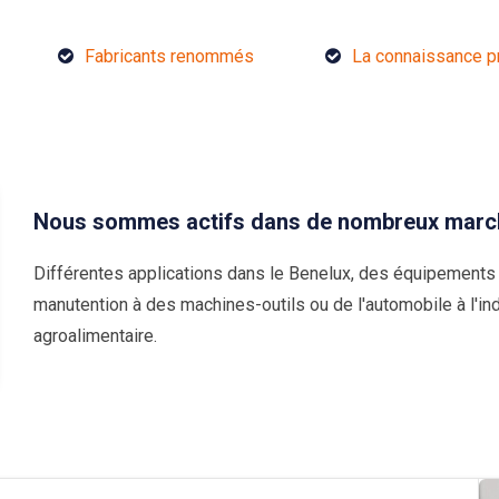
Fabricants renommés
La connaissance p
Nous sommes actifs dans de nombreux marc
Différentes applications dans le Benelux, des équipements
manutention à des machines-outils ou de l'automobile à l'ind
agroalimentaire.