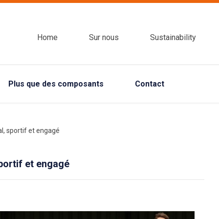
Home
Sur nous
Sustainability
Plus que des composants
Contact
, sportif et engagé
portif et engagé