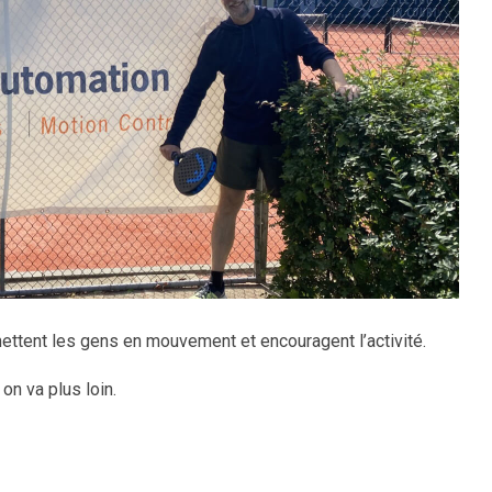
 mettent les gens en mouvement et encouragent l’activité.
on va plus loin.