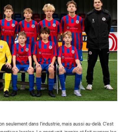
n seulement dans l’industrie, mais aussi au-delà. C’est