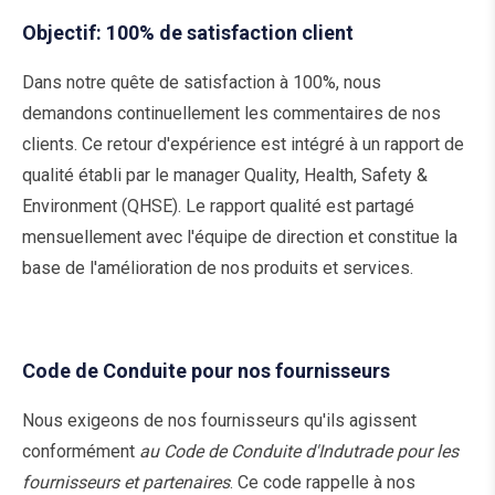
Objectif: 100% de satisfaction client
Dans notre quête de satisfaction à 100%, nous
demandons continuellement les commentaires de nos
clients. Ce retour d'expérience est intégré à un rapport de
qualité établi par le manager Quality, Health, Safety &
Environment (QHSE). Le rapport qualité est partagé
mensuellement avec l'équipe de direction et constitue la
base de l'amélioration de nos produits et services.
Code de Conduite pour nos fournisseurs
Nous exigeons de nos fournisseurs qu'ils agissent
conformément
au Code de Conduite d'Indutrade pour les
fournisseurs et partenaires
. Ce code rappelle à nos