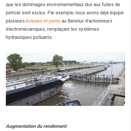
que les dommages environnementaux dus aux fuites de
pétrole sont exclus. Par exemple, nous avons déjà équipé
plusieurs
écluses et ponts
au Benelux d'actionneurs
électromécaniques, remplaçant les systèmes
hydrauliques polluants.
Augmentation du rendement