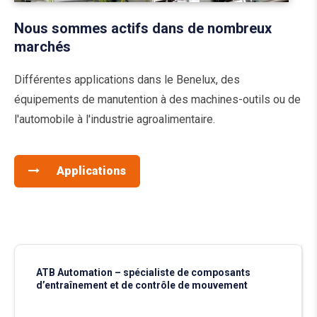
Nous sommes actifs dans de nombreux
marchés
Différentes applications dans le Benelux, des
équipements de manutention à des machines-outils ou de
l'automobile à l'industrie agroalimentaire.
Applications
ATB Automation – spécialiste de composants
d’entraînement et de contrôle de mouvement