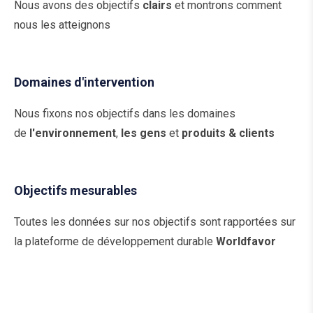
Nous avons des objectifs
clairs
et montrons comment
nous les atteignons
Domaines d'intervention
Nous fixons nos objectifs dans les domaines
de
l'environnement
,
les gens
et
produits & clients
Objectifs mesurables
Toutes les données sur nos objectifs sont rapportées sur
la plateforme de développement durable
Worldfavor