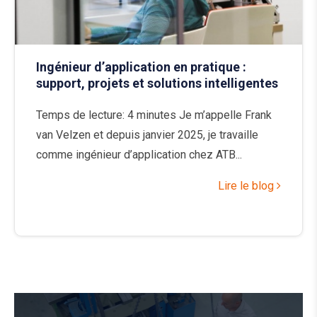
Ingénieur d’application en pratique :
support, projets et solutions intelligentes
Temps de lecture: 4 minutes Je m’appelle Frank
van Velzen et depuis janvier 2025, je travaille
comme ingénieur d’application chez ATB...
Lire le blog