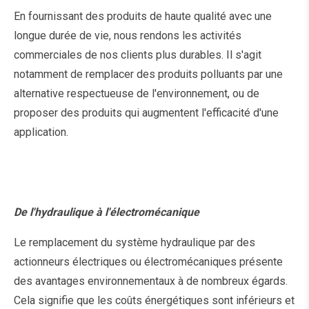
En fournissant des produits de haute qualité avec une
longue durée de vie, nous rendons les activités
commerciales de nos clients plus durables. Il s'agit
notamment de remplacer des produits polluants par une
alternative respectueuse de l'environnement, ou de
proposer des produits qui augmentent l'efficacité d'une
application.
De l'hydraulique à l'électromécanique
Le remplacement du système hydraulique par des
actionneurs électriques ou électromécaniques présente
des avantages environnementaux à de nombreux égards.
Cela signifie que les coûts énergétiques sont inférieurs et