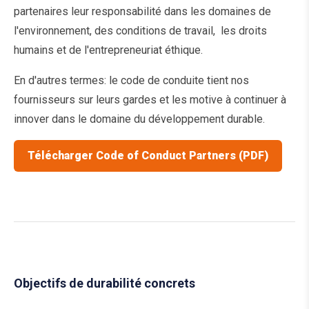
partenaires leur responsabilité dans les domaines de
l'environnement, des conditions de travail, les droits
humains et de l'entrepreneuriat éthique.
En d'autres termes: le code de conduite tient nos
fournisseurs sur leurs gardes et les motive à continuer à
innover dans le domaine du développement durable.
Télécharger Code of Conduct Partners (PDF)
Objectifs de durabilité concrets