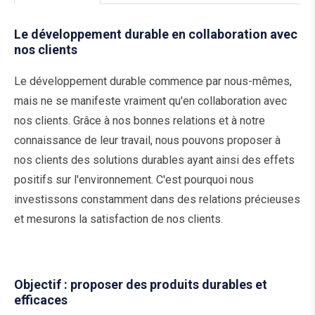
Le développement durable en collaboration avec
nos clients
Le développement durable commence par nous-mêmes,
mais ne se manifeste vraiment qu'en collaboration avec
nos clients. Grâce à nos bonnes relations et à notre
connaissance de leur travail, nous pouvons proposer à
nos clients des solutions durables ayant ainsi des effets
positifs sur l'environnement. C'est pourquoi nous
investissons constamment dans des relations précieuses
et mesurons la satisfaction de nos clients.
Objectif : proposer des produits durables et
efficaces