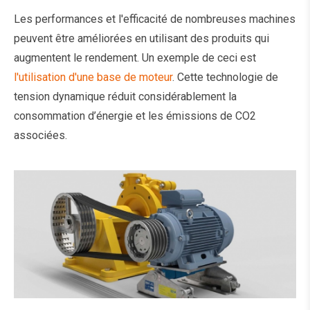
Les performances et l'efficacité de nombreuses machines
peuvent être améliorées en utilisant des produits qui
augmentent le rendement. Un exemple de ceci est
l'utilisation d'une base de moteur
. Cette technologie de
tension dynamique réduit considérablement la
consommation d’énergie et les émissions de CO2
associées.