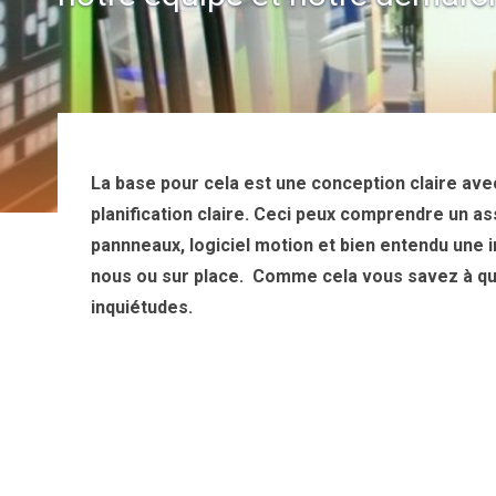
La base pour cela est une conception claire avec
planification claire. Ceci peux comprendre un
pannneaux, logiciel motion et bien entendu une i
nous ou sur place. Comme cela vous savez à qu
inquiétudes.