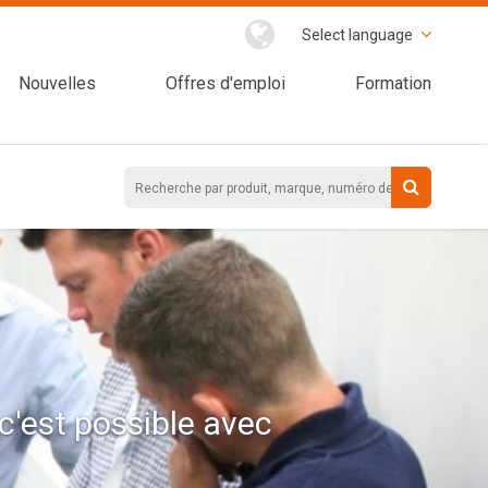
Select language
Nouvelles
Offres d'emploi
Formation
c'est possible avec