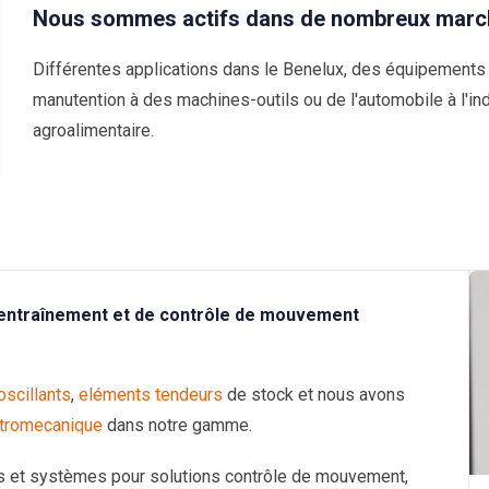
Nous sommes actifs dans de nombreux marc
Différentes applications dans le Benelux, des équipements
manutention à des machines-outils ou de l'automobile à l'ind
agroalimentaire.
’entraînement et de contrôle de mouvement
scillants
,
eléments tendeurs
de stock et nous avons
ctromecanique
dans notre gamme.
s et systèmes pour solutions contrôle de mouvement,