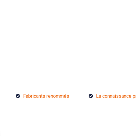
Fabricants renommés
La connaissance p