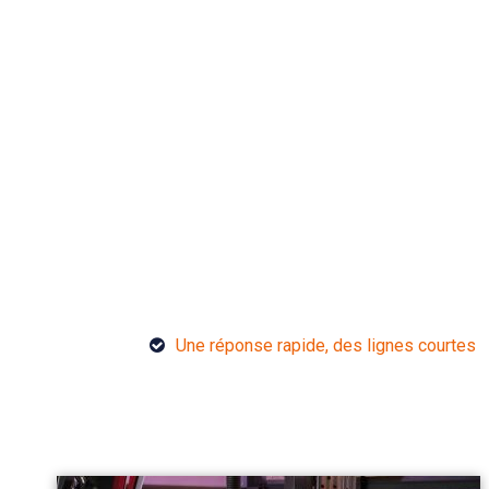
Une réponse rapide, des lignes courtes