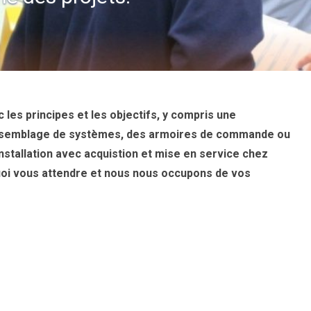
 les principes et les objectifs, y compris une
 assemblage de systèmes, des armoires de commande ou
nstallation avec acquistion et mise en service
chez
oi vous attendre et nous nous occupons de vos