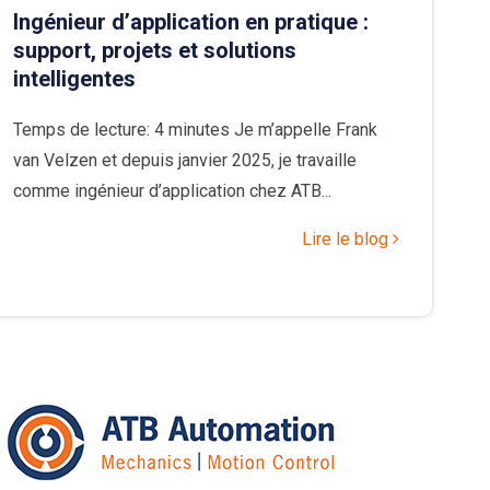
Ingénieur d’application en pratique :
support, projets et solutions
intelligentes
Temps de lecture: 4 minutes Je m’appelle Frank
van Velzen et depuis janvier 2025, je travaille
comme ingénieur d’application chez ATB...
Lire le blog