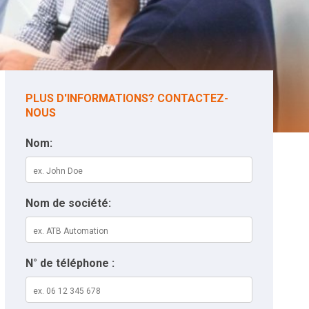
PLUS D'INFORMATIONS? CONTACTEZ-
NOUS
Nom:
Nom de société:
N° de téléphone :