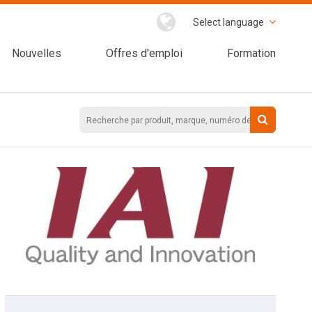
Select language
Nouvelles
Offres d'emploi
Formation