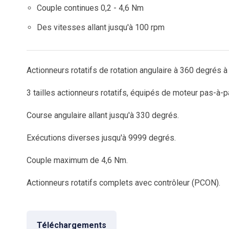
Couple continues 0,2 - 4,6 Nm
Des vitesses allant jusqu'à 100 rpm
Actionneurs rotatifs de rotation angulaire à 360 degrés 
3 tailles actionneurs rotatifs, équipés de moteur pas-à-
Course angulaire allant jusqu'à 330 degrés.
Exécutions diverses jusqu'à 9999 degrés.
Couple maximum de 4,6 Nm.
Actionneurs rotatifs complets avec contrôleur (PCON).
Téléchargements