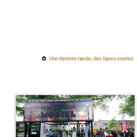
Une réponse rapide, des lignes courtes