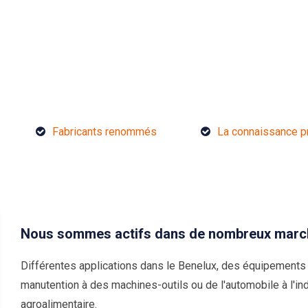
Fabricants renommés
La connaissance p
Nous sommes actifs dans de nombreux marc
Différentes applications dans le Benelux, des équipements
manutention à des machines-outils ou de l'automobile à l'ind
agroalimentaire.