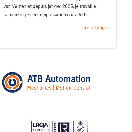
van Velzen et depuis janvier 2025, je travaille
comme ingénieur d’application chez ATB...
Lire le blog