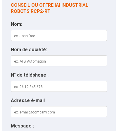
CONSEIL OU OFFRE IAI INDUSTRIAL
ROBOTS RCP2-RT
Nom:
Nom de société:
N° de téléphone :
Adresse é-mail
Message :