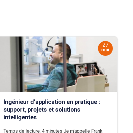
27
mai
Ingénieur d’application en pratique :
support, projets et solutions
intelligentes
Temps de lecture: 4 minutes Je m’appelle Frank