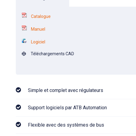
Catalogue
Manuel
Logiciel
Téléchargements CAD
Simple et complet avec régulateurs
Support logiciels par ATB Automation
Flexible avec des systèmes de bus