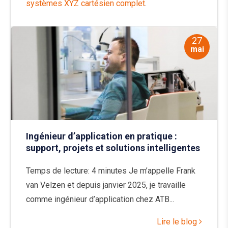
systèmes XYZ cartésien complet
.
27
mai
Ingénieur d’application en pratique :
support, projets et solutions intelligentes
Temps de lecture: 4 minutes Je m’appelle Frank
van Velzen et depuis janvier 2025, je travaille
comme ingénieur d’application chez ATB...
Lire le blog