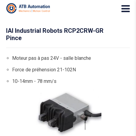
IAI Industrial Robots RCP2CRW-GR
Pince
Moteur pas à pas 24V - salle blanche
Force de préhension 21-102N
10-14mm - 78 mm/s