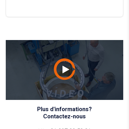
Plus d'informations?
Contactez-nous