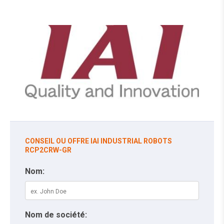
CONSEIL OU OFFRE IAI INDUSTRIAL ROBOTS
RCP2CRW-GR
Nom:
Nom de société: