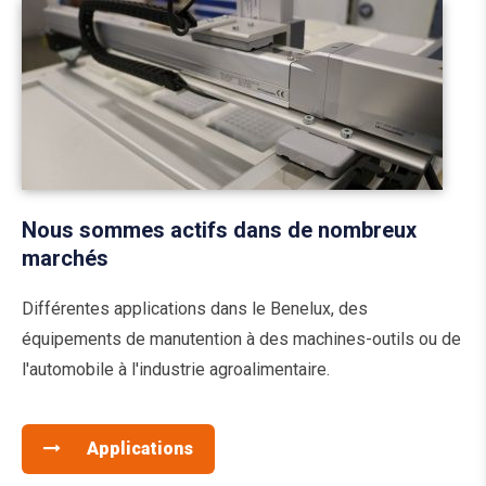
Nous sommes actifs dans de nombreux
marchés
Différentes applications dans le Benelux, des
équipements de manutention à des machines-outils ou de
l'automobile à l'industrie agroalimentaire.
Applications