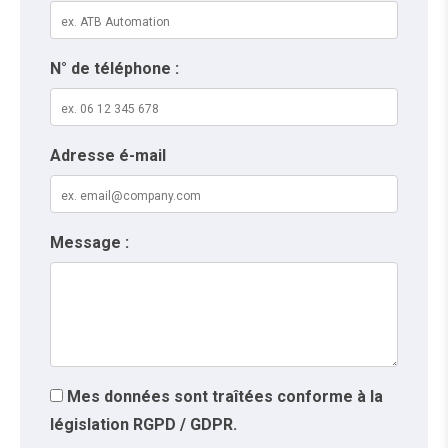
N° de téléphone :
Adresse é-mail
Message :
Mes données sont traîtées conforme à la
législation RGPD / GDPR.