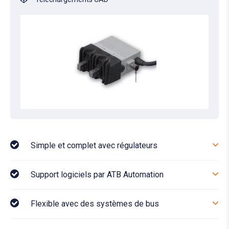
Simple et complet avec régulateurs
Support logiciels par ATB Automation
Flexible avec des systèmes de bus