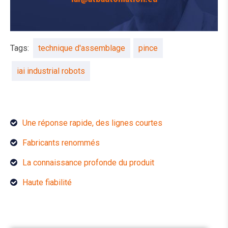
Tags:
technique d'assemblage
pince
iai industrial robots
Une réponse rapide, des lignes courtes
Fabricants renommés
La connaissance profonde du produit
Haute fiabilité