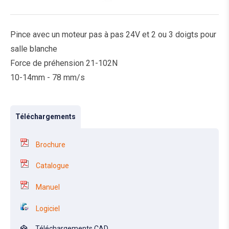
Pince avec un moteur pas à pas 24V et 2 ou 3 doigts pour
salle blanche
Force de préhension 21-102N
10-14mm - 78 mm/s
Téléchargements
Brochure
Catalogue
Manuel
Logiciel
Téléchargements CAD