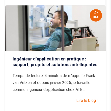
27
mai
Ingénieur d’application en pratique :
support, projets et solutions intelligentes
Temps de lecture: 4 minutes Je m’appelle Frank
van Velzen et depuis janvier 2025, je travaille
comme ingénieur d’application chez ATB...
Lire le blog