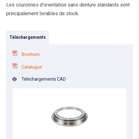
Les couronnes d'orientation sans denture standards sont
principalement livrables de stock.
Téléchargements
Brochure
Catalogue
Téléchargements CAD