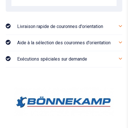
Livraison rapide de couronnes d'orientation
Aide à la sélection des couronnes d'orientation
Exécutions spéciales sur demande