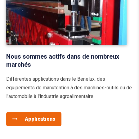
Nous sommes actifs dans de nombreux
marchés
Différentes applications dans le Benelux, des
équipements de manutention à des machines-outils ou de
l'automobile à l'industrie agroalimentaire.
Applications