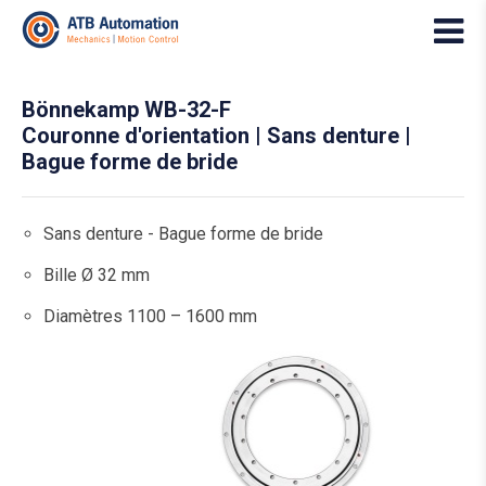
Bönnekamp WB-32-F
Couronne d'orientation | Sans denture |
Bague forme de bride
Sans denture - Bague forme de bride
Bille Ø 32 mm
Diamètres 1100 – 1600 mm