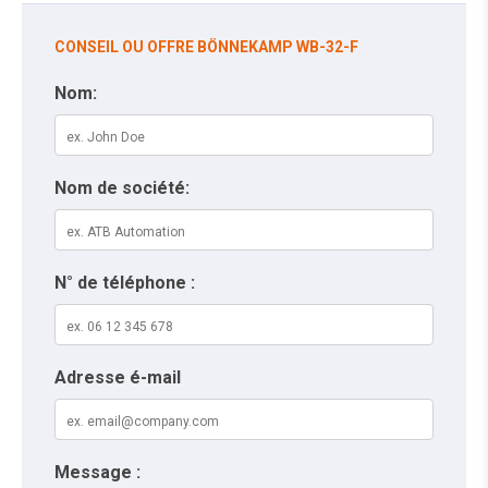
CONSEIL OU OFFRE BÖNNEKAMP WB-32-F
Nom:
Nom de société:
N° de téléphone :
Adresse é-mail
Message :