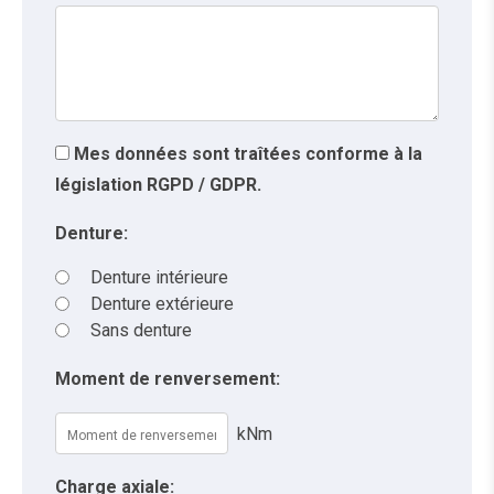
Mes données sont traîtées conforme à la
législation RGPD / GDPR.
Denture:
Denture intérieure
Denture extérieure
Sans denture
Moment de renversement:
kNm
Charge axiale: