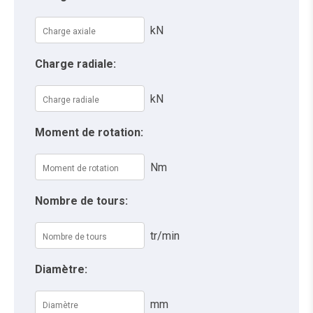
kN
Charge radiale:
kN
Moment de rotation:
Nm
Nombre de tours:
tr/min
Diamètre:
mm