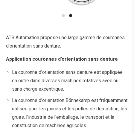
ATB Automation propose une large gamme de couronnes
d'orientation sans denture.
Application couronnes d'orientation sans denture
La couronne d'orientation sans denture est appliquée
en outre dans diverses machines rotatives avec ou
sans charge excentrique.
La couronne d'orientation Bönnekamp est fréquemment
utilisée pour les pinces et les pelles de démolition, les
grues, l'industrie de l'emballage, le transport et la
construction de machines agricoles.