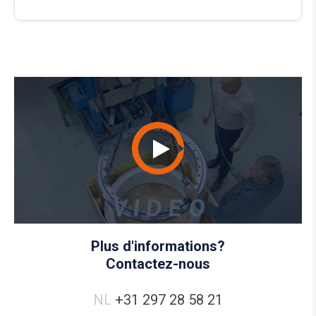
Plus d'informations?
Contactez-nous
NL
+31 297 28 58 21