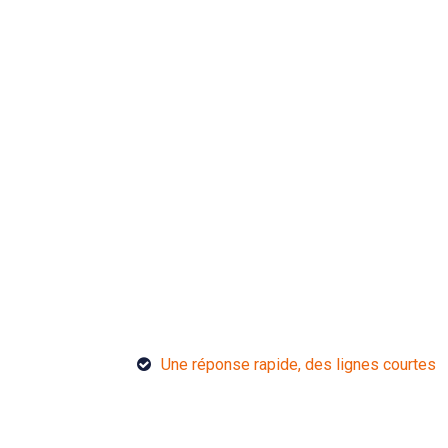
Une réponse rapide, des lignes courtes