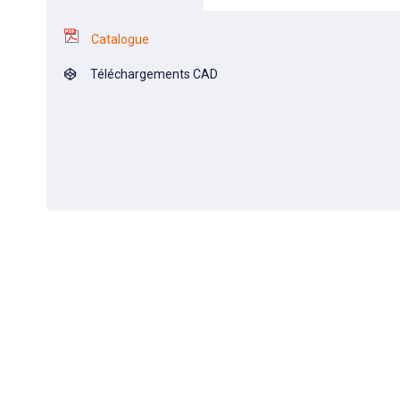
Catalogue
Téléchargements CAD