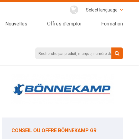
Select language
Nouvelles
Offres d'emploi
Formation
CONSEIL OU OFFRE BÖNNEKAMP GR