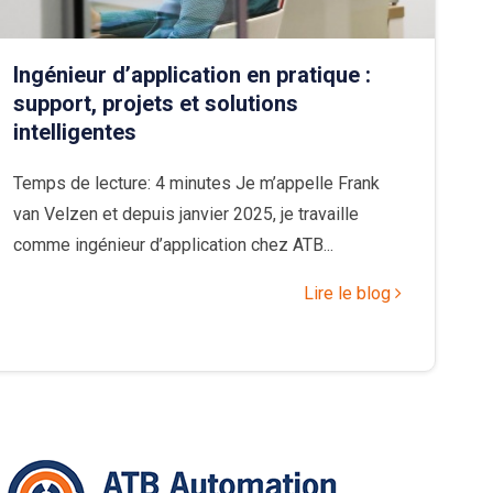
Ingénieur d’application en pratique :
support, projets et solutions
intelligentes
Temps de lecture: 4 minutes Je m’appelle Frank
van Velzen et depuis janvier 2025, je travaille
comme ingénieur d’application chez ATB...
Lire le blog