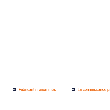
Fabricants renommés
La connaissance p