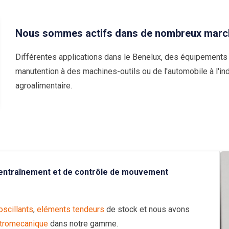
Nous sommes actifs dans de nombreux marc
Différentes applications dans le Benelux, des équipements
manutention à des machines-outils ou de l'automobile à l'ind
agroalimentaire.
’entraînement et de contrôle de mouvement
scillants
,
eléments tendeurs
de stock et nous avons
ctromecanique
dans notre gamme.