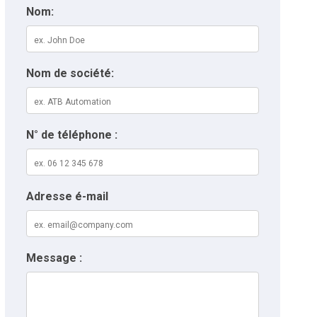
Nom:
Nom de société:
N° de téléphone :
Adresse é-mail
Message :