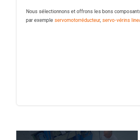
Nous sélectionnons et offrons les bons composant
par exemple
servomotorréducteur
,
servo-vérins line