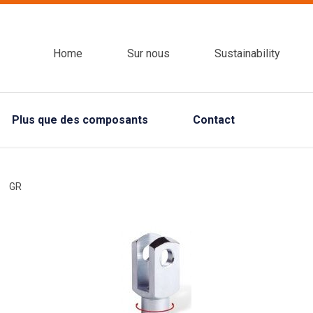
Home
Sur nous
Sustainability
Plus que des composants
Contact
GR